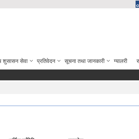
य शुसासन सेवा
प्रतिवेदन
सूचना तथा जानकारी
ग्यालरी
स