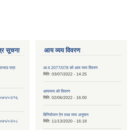
्र सूचना
आय व्यय विवरण
 दरभाउ पत्र
आ.व.2077/078 को आय व्यय विवरण
मिति:
03/07/2022 - 14:25
आयव्यय को विवरण
 २०७५/०२/१६
मिति:
02/06/2022 - 16:00
बिनियोजन ऐन तथा व्यय अनुमान
 २०७५/०२/०८
मिति:
11/13/2020 - 16:18