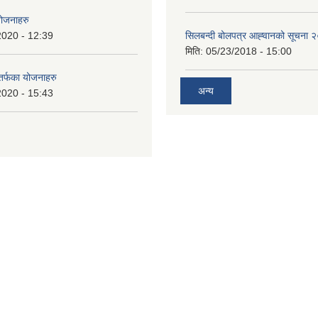
योजनाहरु
2020 - 12:39
सिलबन्दी बोलपत्र आह्‍वानको सूचना
मिति:
05/23/2018 - 15:00
 तर्फका योजनाहरु
अन्य
2020 - 15:43