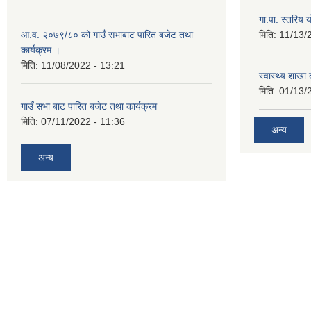
गा.पा. स्तरिय 
आ.व. २०७९/८० को गाउँ सभाबाट पारित बजेट तथा
मिति:
11/13/
कार्यक्रम ।
मिति:
11/08/2022 - 13:21
स्वास्थ्य शाखा
मिति:
01/13/
गाउँ सभा बाट पारित बजेट तथा कार्यक्रम
मिति:
07/11/2022 - 11:36
अन्य
अन्य