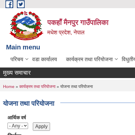
Skip to main content
पकहाँ मैनपुर गाउँपालिका
मधेश प्रदेश, नेपाल
Main menu
परिचय
वडा कार्यालय
कार्यक्रम तथा परियोजना
विधुती
मुख्य समाचार
You are here
Home
»
कार्यक्रम तथा परियोजना
» योजना तथा परियोजना
योजना तथा परियोजना
आर्थिक वर्ष