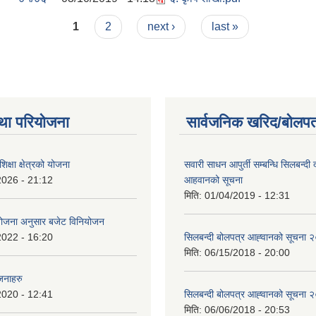
1
2
next ›
last »
था परियोजना
सार्वजनिक खरिद/बोलपत
क्षा क्षेत्रको योजना
सवारी साधन आपुर्ती सम्बन्धि सिलबन्दी
2026 - 21:12
आहवानको सूचना
मिति:
01/04/2019 - 12:31
ियोजना अनुसार बजेट विनियोजन
2022 - 16:20
सिलबन्दी बोलपत्र आह्‍वानको सूचना
मिति:
06/15/2018 - 20:00
जनाहरु
2020 - 12:41
सिलबन्दी बोलपत्र आह्‍वानको सूचना
मिति:
06/06/2018 - 20:53