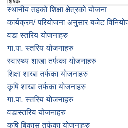
शिर्षक
स्थानीय तहको शिक्षा क्षेत्रको योजना
कार्यक्रम/ परियोजना अनुसार बजेट विनिय
वडा स्तरिय योजनाहरु
गा.पा. स्तरिय योजनाहरु
स्वास्थ्य शाखा तर्फका योजनाहरु
शिक्षा शाखा तर्फका योजनाहरु
कृषि शाखा तर्फका योजनाहरु
गा.पा. स्तरिय योजनाहरु
वडास्तरिय योजनाहरु
कृषि बिकास तर्फका योजनाहरु