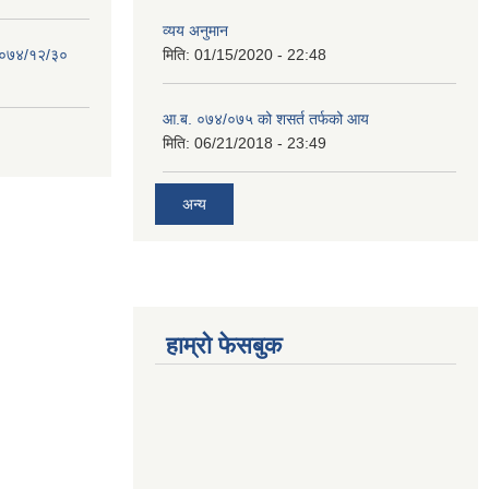
व्यय अनुमान
 २०७४/१२/३०
मिति:
01/15/2020 - 22:48
आ.ब. ०७४/०७५ को शसर्त तर्फको आय
मिति:
06/21/2018 - 23:49
अन्य
हाम्रो फेसबुक