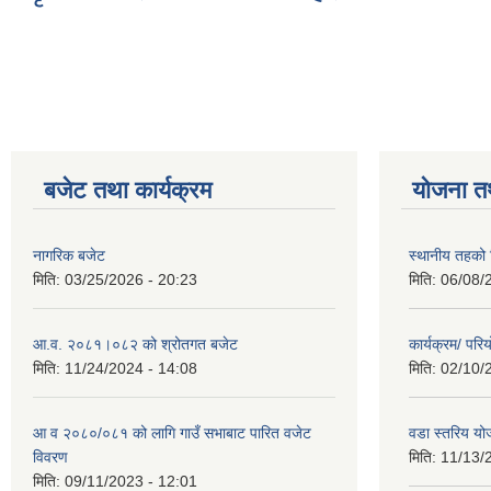
Pages
बजेट तथा कार्यक्रम
योजना त
नागरिक बजेट
स्थानीय तहको शि
मिति:
03/25/2026 - 20:23
मिति:
06/08/
आ.व. २०८१।०८२ को श्रोतगत बजेट
कार्यक्रम/ पर
मिति:
11/24/2024 - 14:08
मिति:
02/10/
आ व २०८०/०८१ को लागि गाउँ सभाबाट पारित वजेट
वडा स्तरिय यो
विवरण
मिति:
11/13/
मिति:
09/11/2023 - 12:01