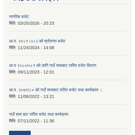
नागरिक बजेट
मिति:
03/25/2026 - 20:23
आ.व. २०८१।०८२ को श्रोतगत बजेट
मिति:
11/24/2024 - 14:08
आ व २०८०/०८१ को लागि गाउँ सभाबाट पारित वजेट विवरण
मिति:
09/11/2023 - 12:01
आ.व. २०७९/८० को गाउँ सभाबाट पारित बजेट तथा कार्यक्रम ।
मिति:
11/08/2022 - 13:21
गाउँ सभा बाट पारित बजेट तथा कार्यक्रम
मिति:
07/11/2022 - 11:36