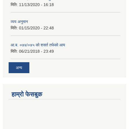
मिति:
11/13/2020 - 16:18
व्यय अनुमान
मिति:
01/15/2020 - 22:48
आ.ब. ०७४/०७५ को शसर्त तर्फको आय
मिति:
06/21/2018 - 23:49
अन्य
हाम्रो फेसबुक