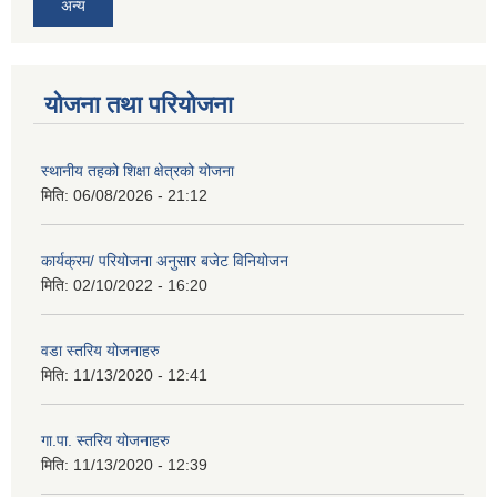
अन्य
योजना तथा परियोजना
स्थानीय तहको शिक्षा क्षेत्रको योजना
मिति:
06/08/2026 - 21:12
कार्यक्रम/ परियोजना अनुसार बजेट विनियोजन
मिति:
02/10/2022 - 16:20
वडा स्तरिय योजनाहरु
मिति:
11/13/2020 - 12:41
गा.पा. स्तरिय योजनाहरु
मिति:
11/13/2020 - 12:39