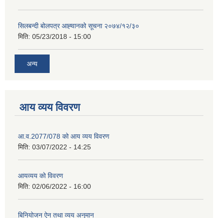
सिलबन्दी बोलपत्र आह्‍वानको सूचना २०७४/१२/३०
मिति:
05/23/2018 - 15:00
अन्य
आय व्यय विवरण
आ.व.2077/078 को आय व्यय विवरण
मिति:
03/07/2022 - 14:25
आयव्यय को विवरण
मिति:
02/06/2022 - 16:00
बिनियोजन ऐन तथा व्यय अनुमान