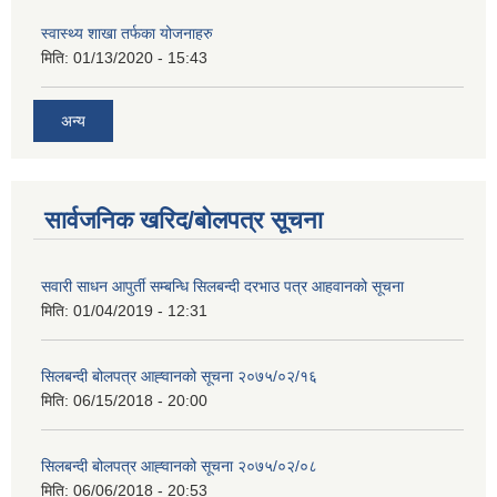
स्वास्थ्य शाखा तर्फका योजनाहरु
मिति:
01/13/2020 - 15:43
अन्य
सार्वजनिक खरिद/बोलपत्र सूचना
सवारी साधन आपुर्ती सम्बन्धि सिलबन्दी दरभाउ पत्र आहवानको सूचना
मिति:
01/04/2019 - 12:31
सिलबन्दी बोलपत्र आह्‍वानको सूचना २०७५/०२/१६
मिति:
06/15/2018 - 20:00
सिलबन्दी बोलपत्र आह्‍वानको सूचना २०७५/०२/०८
मिति:
06/06/2018 - 20:53