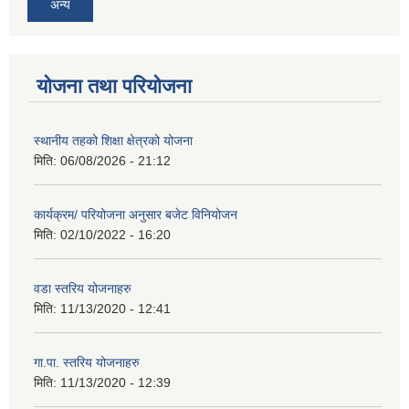
अन्य
योजना तथा परियोजना
स्थानीय तहको शिक्षा क्षेत्रको योजना
मिति:
06/08/2026 - 21:12
कार्यक्रम/ परियोजना अनुसार बजेट विनियोजन
मिति:
02/10/2022 - 16:20
वडा स्तरिय योजनाहरु
मिति:
11/13/2020 - 12:41
गा.पा. स्तरिय योजनाहरु
मिति:
11/13/2020 - 12:39