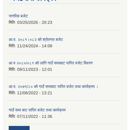
नागरिक बजेट
मिति:
03/25/2026 - 20:23
आ.व. २०८१।०८२ को श्रोतगत बजेट
मिति:
11/24/2024 - 14:08
आ व २०८०/०८१ को लागि गाउँ सभाबाट पारित वजेट विवरण
मिति:
09/11/2023 - 12:01
आ.व. २०७९/८० को गाउँ सभाबाट पारित बजेट तथा कार्यक्रम ।
मिति:
11/08/2022 - 13:21
गाउँ सभा बाट पारित बजेट तथा कार्यक्रम
मिति:
07/11/2022 - 11:36