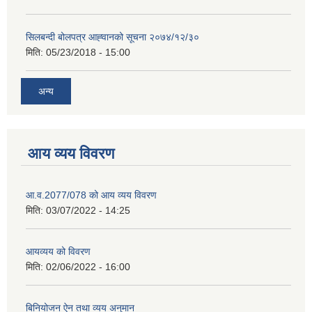
सिलबन्दी बोलपत्र आह्‍वानको सूचना २०७४/१२/३०
मिति:
05/23/2018 - 15:00
अन्य
आय व्यय विवरण
आ.व.2077/078 को आय व्यय विवरण
मिति:
03/07/2022 - 14:25
आयव्यय को विवरण
मिति:
02/06/2022 - 16:00
बिनियोजन ऐन तथा व्यय अनुमान