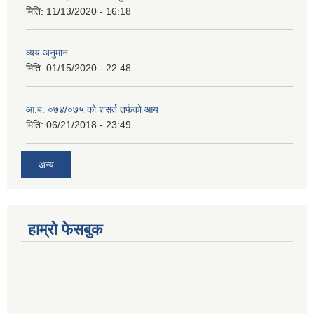
मिति:
11/13/2020 - 16:18
व्यय अनुमान
मिति:
01/15/2020 - 22:48
आ.ब. ०७४/०७५ को शसर्त तर्फको आय
मिति:
06/21/2018 - 23:49
अन्य
हाम्रो फेसबुक