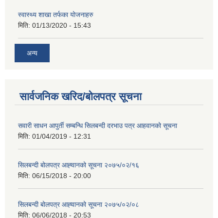
स्वास्थ्य शाखा तर्फका योजनाहरु
मिति:
01/13/2020 - 15:43
अन्य
सार्वजनिक खरिद/बोलपत्र सूचना
सवारी साधन आपुर्ती सम्बन्धि सिलबन्दी दरभाउ पत्र आहवानको सूचना
मिति:
01/04/2019 - 12:31
सिलबन्दी बोलपत्र आह्‍वानको सूचना २०७५/०२/१६
मिति:
06/15/2018 - 20:00
सिलबन्दी बोलपत्र आह्‍वानको सूचना २०७५/०२/०८
मिति:
06/06/2018 - 20:53