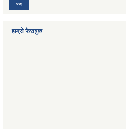
अन्य
हाम्रो फेसबुक