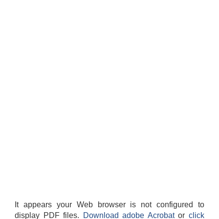
It appears your Web browser is not configured to
display PDF files.
Download adobe Acrobat
or
click