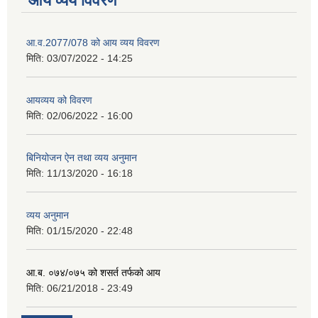
आय व्यय विवरण
आ.व.2077/078 को आय व्यय विवरण
मिति:
03/07/2022 - 14:25
आयव्यय को विवरण
मिति:
02/06/2022 - 16:00
बिनियोजन ऐन तथा व्यय अनुमान
मिति:
11/13/2020 - 16:18
व्यय अनुमान
मिति:
01/15/2020 - 22:48
आ.ब. ०७४/०७५ को शसर्त तर्फको आय
मिति:
06/21/2018 - 23:49