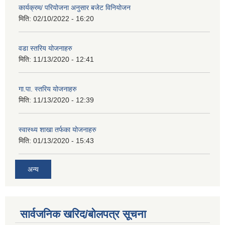
कार्यक्रम/ परियोजना अनुसार बजेट विनियोजन
मिति:
02/10/2022 - 16:20
वडा स्तरिय योजनाहरु
मिति:
11/13/2020 - 12:41
गा.पा. स्तरिय योजनाहरु
मिति:
11/13/2020 - 12:39
स्वास्थ्य शाखा तर्फका योजनाहरु
मिति:
01/13/2020 - 15:43
अन्य
सार्वजनिक खरिद/बोलपत्र सूचना