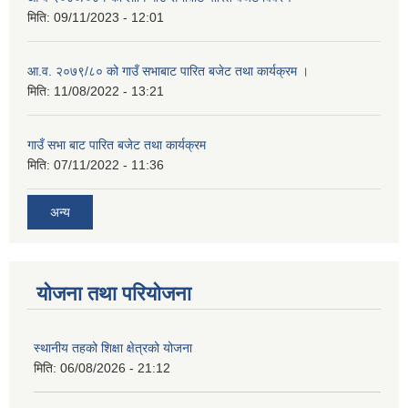
मिति:
09/11/2023 - 12:01
आ.व. २०७९/८० को गाउँ सभाबाट पारित बजेट तथा कार्यक्रम ।
मिति:
11/08/2022 - 13:21
गाउँ सभा बाट पारित बजेट तथा कार्यक्रम
मिति:
07/11/2022 - 11:36
अन्य
योजना तथा परियोजना
स्थानीय तहको शिक्षा क्षेत्रको योजना
मिति:
06/08/2026 - 21:12