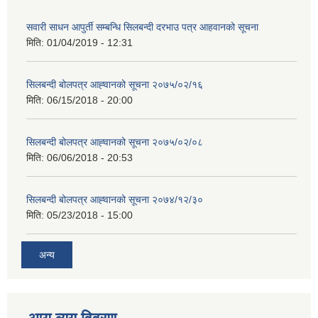
सवारी साधन आपुर्ती सम्बन्धि सिलबन्दी दरभाउ पत्र आहवानको सूचना
मिति:
01/04/2019 - 12:31
सिलबन्दी बोलपत्र आह्‍वानको सूचना २०७५/०२/१६
मिति:
06/15/2018 - 20:00
सिलबन्दी बोलपत्र आह्‍वानको सूचना २०७५/०२/०८
मिति:
06/06/2018 - 20:53
सिलबन्दी बोलपत्र आह्‍वानको सूचना २०७४/१२/३०
मिति:
05/23/2018 - 15:00
अन्य