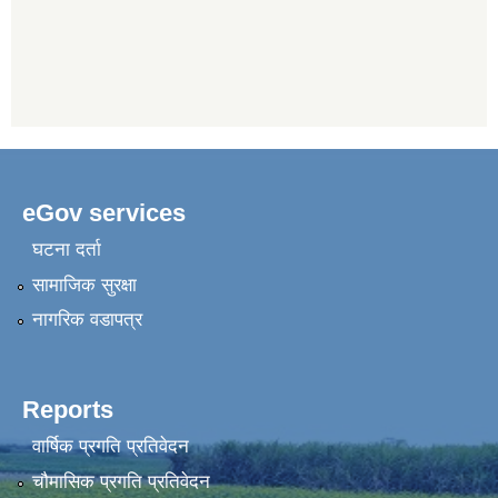
eGov services
घटना दर्ता
सामाजिक सुरक्षा
नागरिक वडापत्र
Reports
वार्षिक प्रगति प्रतिवेदन
चौमासिक प्रगति प्रतिवेदन