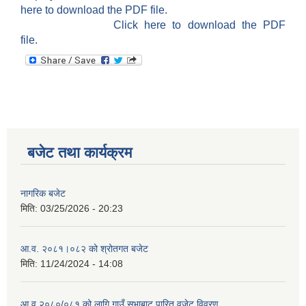
here to download the PDF file.
Click here to download the PDF
file.
बजेट तथा कार्यक्रम
नागरिक बजेट
मिति:
03/25/2026 - 20:23
आ.व. २०८१।०८२ को श्रोतगत बजेट
मिति:
11/24/2024 - 14:08
आ व २०८०/०८१ को लागि गाउँ सभाबाट पारित वजेट विवरण