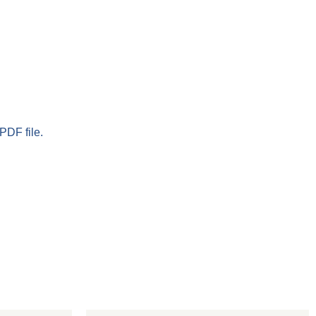
PDF file.