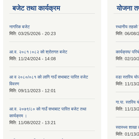
बजेट तथा कार्यक्रम
योजना त
नागरिक बजेट
स्थानीय तहको शि
मिति:
03/25/2026 - 20:23
मिति:
06/08/
आ.व. २०८१।०८२ को श्रोतगत बजेट
कार्यक्रम/ पर
मिति:
11/24/2024 - 14:08
मिति:
02/10/
आ व २०८०/०८१ को लागि गाउँ सभाबाट पारित वजेट
वडा स्तरिय यो
विवरण
मिति:
11/13/
मिति:
09/11/2023 - 12:01
गा.पा. स्तरिय 
आ.व. २०७९/८० को गाउँ सभाबाट पारित बजेट तथा
मिति:
11/13/
कार्यक्रम ।
मिति:
11/08/2022 - 13:21
स्वास्थ्य शाखा
मिति:
01/13/