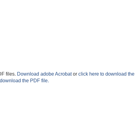
F files.
Download adobe Acrobat
or
click here to download the 
 download the PDF file.