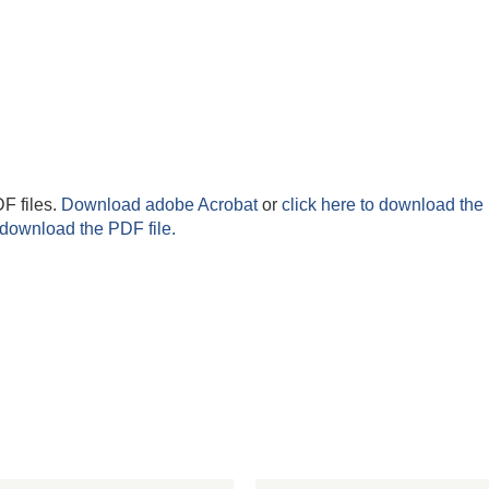
F files.
Download adobe Acrobat
or
click here to download the 
 download the PDF file.