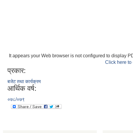
It appears your Web browser is not configured to display PD
Click here to
प्रकार:
बजेट तथा कार्यक्रम
आर्थिक वर्ष:
०७८/०७९