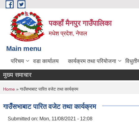
Skip to main content
पकहाँ मैनपुर गाउँपालिका
मधेश प्रदेश, नेपाल
Main menu
परिचय
वडा कार्यालय
कार्यक्रम तथा परियोजना
विधुती
मुख्य समाचार
You are here
Home
» गाउँसभाबाट पारित वजेट तथा कार्यक्रम
गाउँसभाबाट पारित वजेट तथा कार्यक्रम
Submitted on:
Mon, 11/08/2021 - 12:08