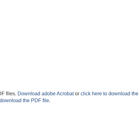
F files.
Download adobe Acrobat
or
click here to download the 
 download the PDF file.