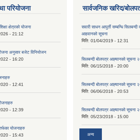
था परियोजना
सार्वजनिक खरिद/बोलपत
क्षा क्षेत्रको योजना
सवारी साधन आपुर्ती सम्बन्धि सिलबन्दी
2026 - 21:12
आहवानको सूचना
मिति:
01/04/2019 - 12:31
ियोजना अनुसार बजेट विनियोजन
2022 - 16:20
सिलबन्दी बोलपत्र आह्‍वानको सूचना
मिति:
06/15/2018 - 20:00
जनाहरु
2020 - 12:41
सिलबन्दी बोलपत्र आह्‍वानको सूचना
मिति:
06/06/2018 - 20:53
योजनाहरु
2020 - 12:39
सिलबन्दी बोलपत्र आह्‍वानको सूचना
मिति:
05/23/2018 - 15:00
 तर्फका योजनाहरु
अन्य
2020 - 15:43