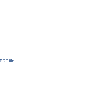
PDF file.