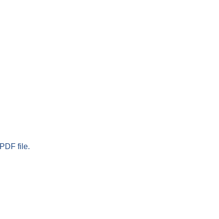
PDF file.