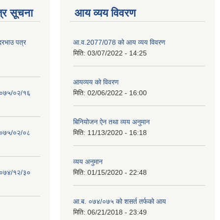
्र सूचना
आय व्यय विवरण
 दरभाउ पत्र
आ.व.2077/078 को आय व्यय विवरण
मिति:
03/07/2022 - 14:25
आयव्यय को विवरण
 २०७५/०२/१६
मिति:
02/06/2022 - 16:00
बिनियोजन ऐन तथा व्यय अनुमान
 २०७५/०२/०८
मिति:
11/13/2020 - 16:18
व्यय अनुमान
 २०७४/१२/३०
मिति:
01/15/2020 - 22:48
आ.ब. ०७४/०७५ को शसर्त तर्फको आय
मिति:
06/21/2018 - 23:49