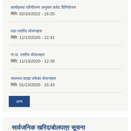
कार्यक्रम/ परियोजना अनुसार बजेट विनियोजन
मिति:
02/10/2022 - 16:20
वडा स्तरिय योजनाहरु
मिति:
11/13/2020 - 12:41
गा.पा. स्तरिय योजनाहरु
मिति:
11/13/2020 - 12:39
स्वास्थ्य शाखा तर्फका योजनाहरु
मिति:
01/13/2020 - 15:43
अन्य
सार्वजनिक खरिद/बोलपत्र सूचना