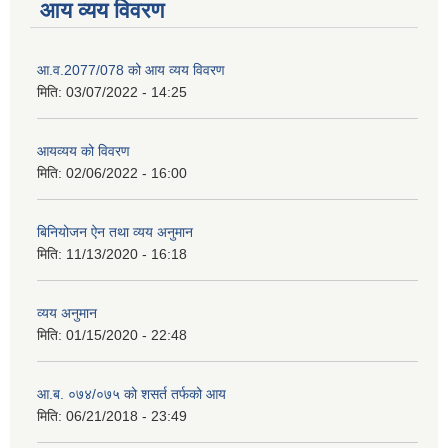
आय व्यय विवरण
आ.व.2077/078 को आय व्यय विवरण
मिति:
03/07/2022 - 14:25
आयव्यय को विवरण
मिति:
02/06/2022 - 16:00
बिनियोजन ऐन तथा व्यय अनुमान
मिति:
11/13/2020 - 16:18
व्यय अनुमान
मिति:
01/15/2020 - 22:48
आ.ब. ०७४/०७५ को शसर्त तर्फको आय
मिति:
06/21/2018 - 23:49