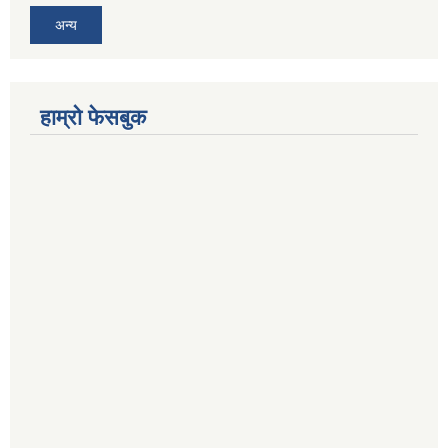
अन्य
हाम्रो फेसबुक