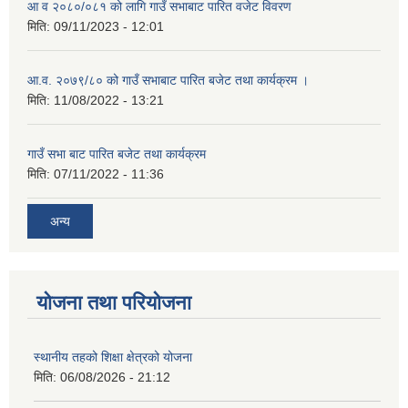
आ व २०८०/०८१ को लागि गाउँ सभाबाट पारित वजेट विवरण
मिति:
09/11/2023 - 12:01
आ.व. २०७९/८० को गाउँ सभाबाट पारित बजेट तथा कार्यक्रम ।
मिति:
11/08/2022 - 13:21
गाउँ सभा बाट पारित बजेट तथा कार्यक्रम
मिति:
07/11/2022 - 11:36
अन्य
योजना तथा परियोजना
स्थानीय तहको शिक्षा क्षेत्रको योजना
मिति:
06/08/2026 - 21:12