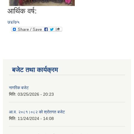
आर्थिक वर्ष:
७४/७५
बजेट तथा कार्यक्रम
नागरिक बजेट
मिति:
03/25/2026 - 20:23
आ.व. २०८१।०८२ को श्रोतगत बजेट
मिति:
11/24/2024 - 14:08