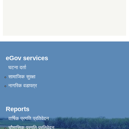
eGov services
घटना दर्ता
सामाजिक सुरक्षा
नागरिक वडापत्र
Reports
वार्षिक प्रगति प्रतिवेदन
चौमासिक प्रगति प्रतिवेदन