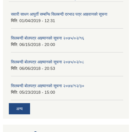
सवारी साधन आपुर्ती सम्बन्धि सिलबन्दी दरभाउ पत्र आहवानको सूचना
मिति:
01/04/2019 - 12:31
सिलबन्दी बोलपत्र आह्‍वानको सूचना २०७५/०२/१६
मिति:
06/15/2018 - 20:00
सिलबन्दी बोलपत्र आह्‍वानको सूचना २०७५/०२/०८
मिति:
06/06/2018 - 20:53
सिलबन्दी बोलपत्र आह्‍वानको सूचना २०७४/१२/३०
मिति:
05/23/2018 - 15:00
अन्य