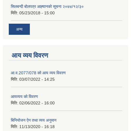
सिलबन्दी बोलपत्र आह्‍वानको सूचना २०७४/१२/३०
मिति:
05/23/2018 - 15:00
अन्य
आय व्यय विवरण
आ.व.2077/078 को आय व्यय विवरण
मिति:
03/07/2022 - 14:25
आयव्यय को विवरण
मिति:
02/06/2022 - 16:00
बिनियोजन ऐन तथा व्यय अनुमान
मिति:
11/13/2020 - 16:18