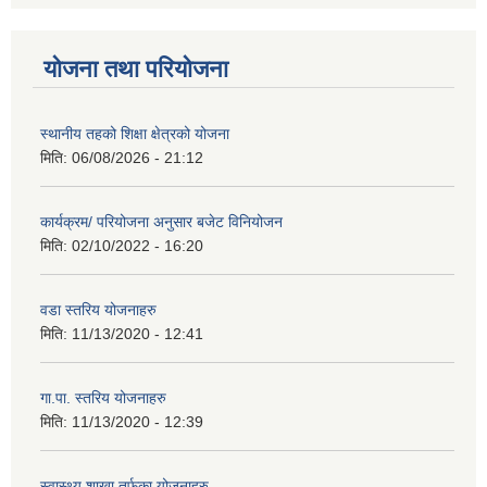
योजना तथा परियोजना
स्थानीय तहको शिक्षा क्षेत्रको योजना
मिति:
06/08/2026 - 21:12
कार्यक्रम/ परियोजना अनुसार बजेट विनियोजन
मिति:
02/10/2022 - 16:20
वडा स्तरिय योजनाहरु
मिति:
11/13/2020 - 12:41
गा.पा. स्तरिय योजनाहरु
मिति:
11/13/2020 - 12:39
स्वास्थ्य शाखा तर्फका योजनाहरु