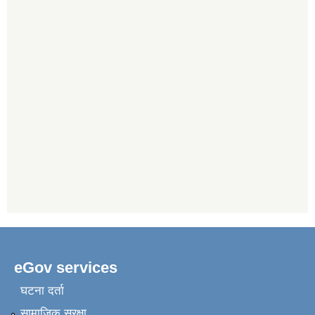
eGov services
घटना दर्ता
सामाजिक सुरक्षा