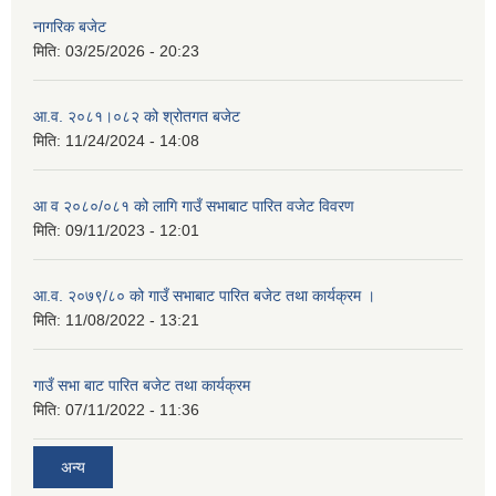
नागरिक बजेट
मिति:
03/25/2026 - 20:23
आ.व. २०८१।०८२ को श्रोतगत बजेट
मिति:
11/24/2024 - 14:08
आ व २०८०/०८१ को लागि गाउँ सभाबाट पारित वजेट विवरण
मिति:
09/11/2023 - 12:01
आ.व. २०७९/८० को गाउँ सभाबाट पारित बजेट तथा कार्यक्रम ।
मिति:
11/08/2022 - 13:21
गाउँ सभा बाट पारित बजेट तथा कार्यक्रम
मिति:
07/11/2022 - 11:36
अन्य