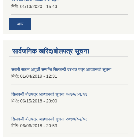
मिति:
01/13/2020 - 15:43
अन्य
सार्वजनिक खरिद/बोलपत्र सूचना
सवारी साधन आपुर्ती सम्बन्धि सिलबन्दी दरभाउ पत्र आहवानको सूचना
मिति:
01/04/2019 - 12:31
सिलबन्दी बोलपत्र आह्‍वानको सूचना २०७५/०२/१६
मिति:
06/15/2018 - 20:00
सिलबन्दी बोलपत्र आह्‍वानको सूचना २०७५/०२/०८
मिति:
06/06/2018 - 20:53