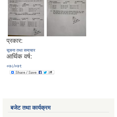
प्रकार:
सूचना तथा समाचार
आर्थिक वर्ष:
०७८/०७९
बजेट तथा कार्यक्रम