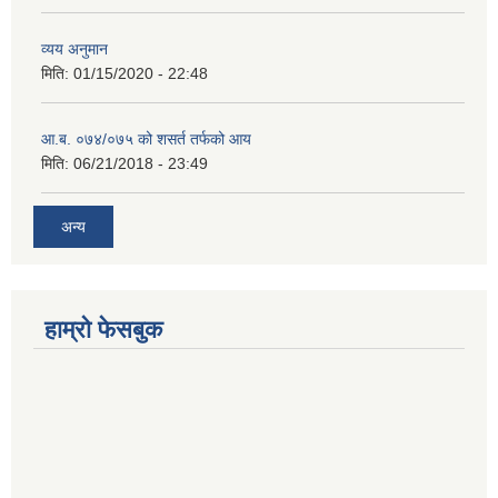
व्यय अनुमान
मिति:
01/15/2020 - 22:48
आ.ब. ०७४/०७५ को शसर्त तर्फको आय
मिति:
06/21/2018 - 23:49
अन्य
हाम्रो फेसबुक