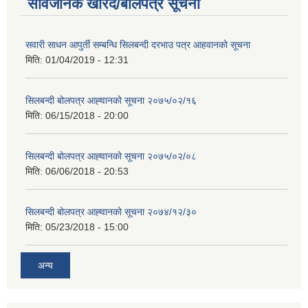
सार्वजनिक खरिद/बोलपत्र सूचना
सवारी साधन आपुर्ती सम्बन्धि सिलबन्दी दरभाउ पत्र आहवानको सूचना
मिति:
01/04/2019 - 12:31
सिलबन्दी बोलपत्र आह्‍वानको सूचना २०७५/०२/१६
मिति:
06/15/2018 - 20:00
सिलबन्दी बोलपत्र आह्‍वानको सूचना २०७५/०२/०८
मिति:
06/06/2018 - 20:53
सिलबन्दी बोलपत्र आह्‍वानको सूचना २०७४/१२/३०
मिति:
05/23/2018 - 15:00
अन्य