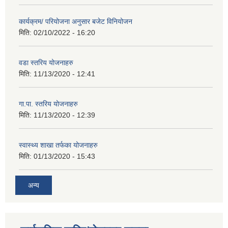
कार्यक्रम/ परियोजना अनुसार बजेट विनियोजन
मिति:
02/10/2022 - 16:20
वडा स्तरिय योजनाहरु
मिति:
11/13/2020 - 12:41
गा.पा. स्तरिय योजनाहरु
मिति:
11/13/2020 - 12:39
स्वास्थ्य शाखा तर्फका योजनाहरु
मिति:
01/13/2020 - 15:43
अन्य