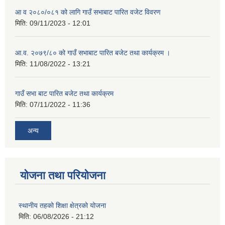
आ व २०८०/०८१ को लागि गाउँ सभाबाट पारित वजेट विवरण
मिति:
09/11/2023 - 12:01
आ.व. २०७९/८० को गाउँ सभाबाट पारित बजेट तथा कार्यक्रम ।
मिति:
11/08/2022 - 13:21
गाउँ सभा बाट पारित बजेट तथा कार्यक्रम
मिति:
07/11/2022 - 11:36
अन्य
योजना तथा परियोजना
स्थानीय तहको शिक्षा क्षेत्रको योजना
मिति:
06/08/2026 - 21:12