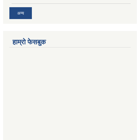
अन्य
हाम्रो फेसबुक