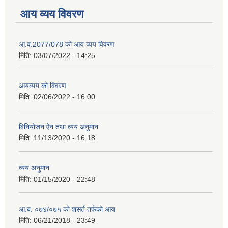
आय व्यय विवरण
आ.व.2077/078 को आय व्यय विवरण
मिति:
03/07/2022 - 14:25
आयव्यय को विवरण
मिति:
02/06/2022 - 16:00
बिनियोजन ऐन तथा व्यय अनुमान
मिति:
11/13/2020 - 16:18
व्यय अनुमान
मिति:
01/15/2020 - 22:48
आ.ब. ०७४/०७५ को शसर्त तर्फको आय
मिति:
06/21/2018 - 23:49