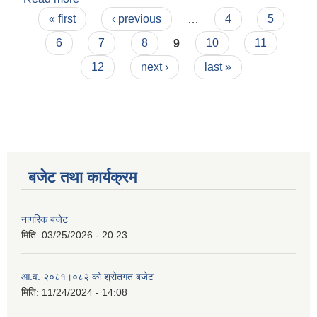
Pages
« first
‹ previous
…
4
5
6
7
8
9
10
11
12
next ›
last »
बजेट तथा कार्यक्रम
नागरिक बजेट
मिति:
03/25/2026 - 20:23
आ.व. २०८१।०८२ को श्रोतगत बजेट
मिति:
11/24/2024 - 14:08