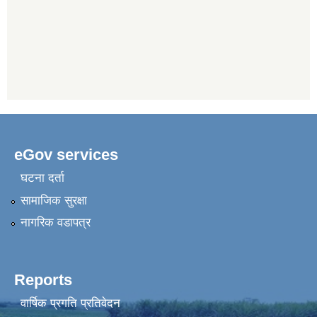
eGov services
घटना दर्ता
सामाजिक सुरक्षा
नागरिक वडापत्र
Reports
वार्षिक प्रगति प्रतिवेदन