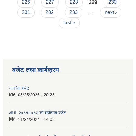
226
227
228
229
230
231
232
233
…
next ›
last »
बजेट तथा कार्यक्रम
नागरिक बजेट
मिति:
03/25/2026 - 20:23
आ.व. २०८१।०८२ को श्रोतगत बजेट
मिति:
11/24/2024 - 14:08