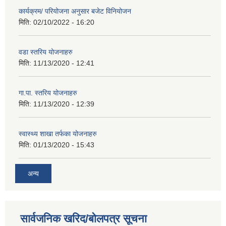
कार्यक्रम/ परियोजना अनुसार बजेट विनियोजन
मिति:
02/10/2022 - 16:20
वडा स्तरिय योजनाहरु
मिति:
11/13/2020 - 12:41
गा.पा. स्तरिय योजनाहरु
मिति:
11/13/2020 - 12:39
स्वास्थ्य शाखा तर्फका योजनाहरु
मिति:
01/13/2020 - 15:43
अन्य
सार्वजनिक खरिद/बोलपत्र सूचना