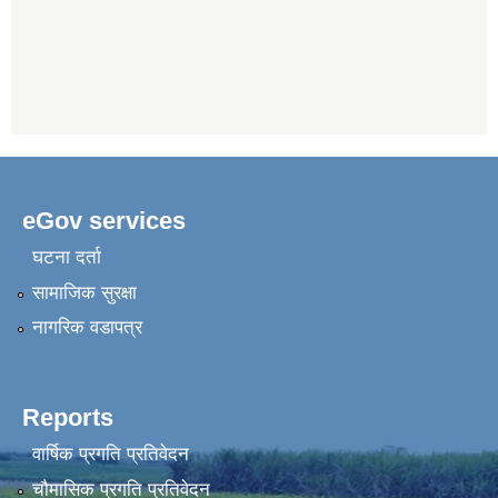
eGov services
घटना दर्ता
सामाजिक सुरक्षा
नागरिक वडापत्र
Reports
वार्षिक प्रगति प्रतिवेदन
चौमासिक प्रगति प्रतिवेदन