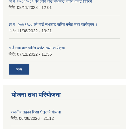
आ व २०८०/०८१ को लागि गाउँ सभाबाट पारित वजेट विवरण
मिति:
09/11/2023 - 12:01
आ.व. २०७९/८० को गाउँ सभाबाट पारित बजेट तथा कार्यक्रम ।
मिति:
11/08/2022 - 13:21
गाउँ सभा बाट पारित बजेट तथा कार्यक्रम
मिति:
07/11/2022 - 11:36
अन्य
योजना तथा परियोजना
स्थानीय तहको शिक्षा क्षेत्रको योजना
मिति:
06/08/2026 - 21:12