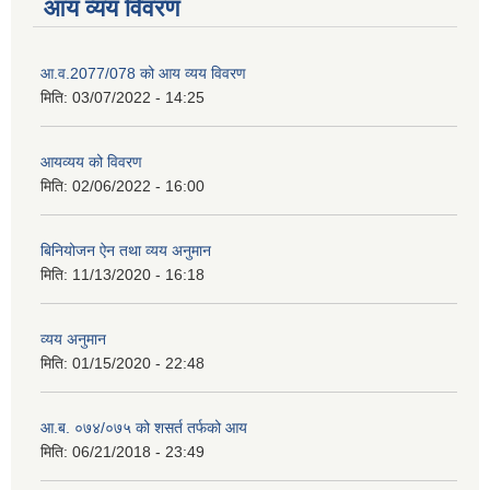
आय व्यय विवरण
आ.व.2077/078 को आय व्यय विवरण
मिति:
03/07/2022 - 14:25
आयव्यय को विवरण
मिति:
02/06/2022 - 16:00
बिनियोजन ऐन तथा व्यय अनुमान
मिति:
11/13/2020 - 16:18
व्यय अनुमान
मिति:
01/15/2020 - 22:48
आ.ब. ०७४/०७५ को शसर्त तर्फको आय
मिति:
06/21/2018 - 23:49