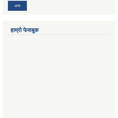
अन्य
हाम्रो फेसबुक