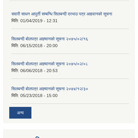
सवारी साधन आपुर्ती सम्बन्धि सिलबन्दी दरभाउ पत्र आहवानको सूचना
मिति:
01/04/2019 - 12:31
सिलबन्दी बोलपत्र आह्‍वानको सूचना २०७५/०२/१६
मिति:
06/15/2018 - 20:00
सिलबन्दी बोलपत्र आह्‍वानको सूचना २०७५/०२/०८
मिति:
06/06/2018 - 20:53
सिलबन्दी बोलपत्र आह्‍वानको सूचना २०७४/१२/३०
मिति:
05/23/2018 - 15:00
अन्य