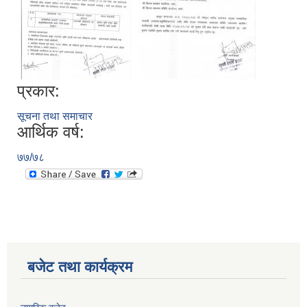
प्रकार:
सूचना तथा समाचार
आर्थिक वर्ष:
७७/७८
बजेट तथा कार्यक्रम