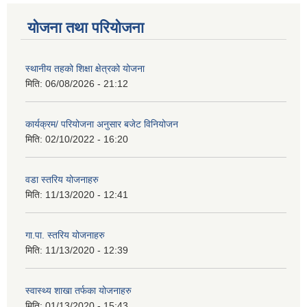
योजना तथा परियोजना
स्थानीय तहको शिक्षा क्षेत्रको योजना
मिति:
06/08/2026 - 21:12
कार्यक्रम/ परियोजना अनुसार बजेट विनियोजन
मिति:
02/10/2022 - 16:20
वडा स्तरिय योजनाहरु
मिति:
11/13/2020 - 12:41
गा.पा. स्तरिय योजनाहरु
मिति:
11/13/2020 - 12:39
स्वास्थ्य शाखा तर्फका योजनाहरु
मिति:
01/13/2020 - 15:43