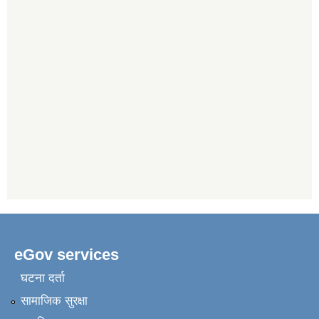
eGov services
घटना दर्ता
सामाजिक सुरक्षा