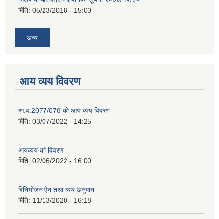
मिति:
05/23/2018 - 15:00
अन्य
आय व्यय विवरण
आ.व.2077/078 को आय व्यय विवरण
मिति:
03/07/2022 - 14:25
आयव्यय को विवरण
मिति:
02/06/2022 - 16:00
बिनियोजन ऐन तथा व्यय अनुमान
मिति:
11/13/2020 - 16:18