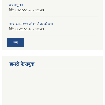
व्यय अनुमान
मिति:
01/15/2020 - 22:48
आ.ब. ०७४/०७५ को शसर्त तर्फको आय
मिति:
06/21/2018 - 23:49
अन्य
हाम्रो फेसबुक