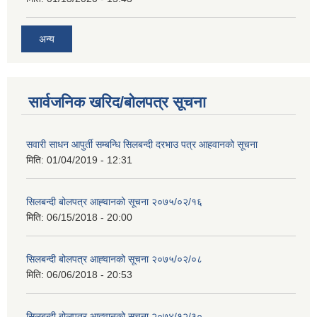
अन्य
सार्वजनिक खरिद/बोलपत्र सूचना
सवारी साधन आपुर्ती सम्बन्धि सिलबन्दी दरभाउ पत्र आहवानको सूचना
मिति:
01/04/2019 - 12:31
सिलबन्दी बोलपत्र आह्‍वानको सूचना २०७५/०२/१६
मिति:
06/15/2018 - 20:00
सिलबन्दी बोलपत्र आह्‍वानको सूचना २०७५/०२/०८
मिति:
06/06/2018 - 20:53
सिलबन्दी बोलपत्र आह्‍वानको सूचना २०७४/१२/३०