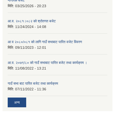
नागरिक बजेट
मिति:
03/25/2026 - 20:23
आ.व. २०८१।०८२ को श्रोतगत बजेट
मिति:
11/24/2024 - 14:08
आ व २०८०/०८१ को लागि गाउँ सभाबाट पारित वजेट विवरण
मिति:
09/11/2023 - 12:01
आ.व. २०७९/८० को गाउँ सभाबाट पारित बजेट तथा कार्यक्रम ।
मिति:
11/08/2022 - 13:21
गाउँ सभा बाट पारित बजेट तथा कार्यक्रम
मिति:
07/11/2022 - 11:36
अन्य