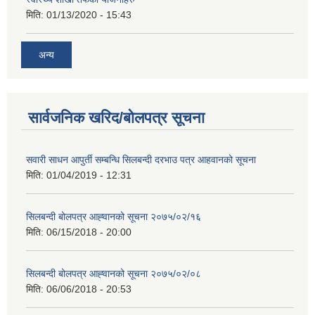
मिति:
01/13/2020 - 15:43
अन्य
सार्वजनिक खरिद/बोलपत्र सूचना
सवारी साधन आपुर्ती सम्बन्धि सिलबन्दी दरभाउ पत्र आहवानको सूचना
मिति:
01/04/2019 - 12:31
सिलबन्दी बोलपत्र आह्‍वानको सूचना २०७५/०२/१६
मिति:
06/15/2018 - 20:00
सिलबन्दी बोलपत्र आह्‍वानको सूचना २०७५/०२/०८
मिति:
06/06/2018 - 20:53