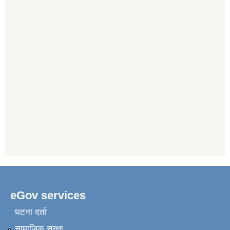
eGov services
घटना दर्ता
सामाजिक सुरक्षा