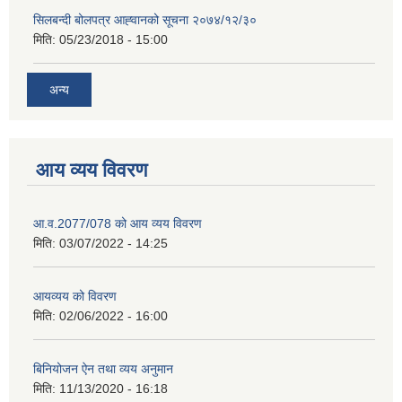
सिलबन्दी बोलपत्र आह्‍वानको सूचना २०७४/१२/३०
मिति:
05/23/2018 - 15:00
अन्य
आय व्यय विवरण
आ.व.2077/078 को आय व्यय विवरण
मिति:
03/07/2022 - 14:25
आयव्यय को विवरण
मिति:
02/06/2022 - 16:00
बिनियोजन ऐन तथा व्यय अनुमान
मिति:
11/13/2020 - 16:18