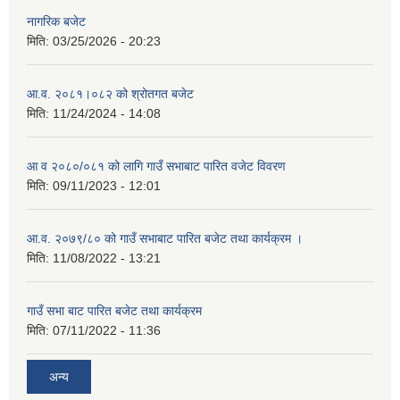
नागरिक बजेट
मिति:
03/25/2026 - 20:23
आ.व. २०८१।०८२ को श्रोतगत बजेट
मिति:
11/24/2024 - 14:08
आ व २०८०/०८१ को लागि गाउँ सभाबाट पारित वजेट विवरण
मिति:
09/11/2023 - 12:01
आ.व. २०७९/८० को गाउँ सभाबाट पारित बजेट तथा कार्यक्रम ।
मिति:
11/08/2022 - 13:21
गाउँ सभा बाट पारित बजेट तथा कार्यक्रम
मिति:
07/11/2022 - 11:36
अन्य