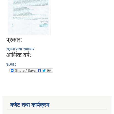
प्रकार:
सूचना तथा समाचार
आर्थिक वर्ष:
७७/७८
बजेट तथा कार्यक्रम