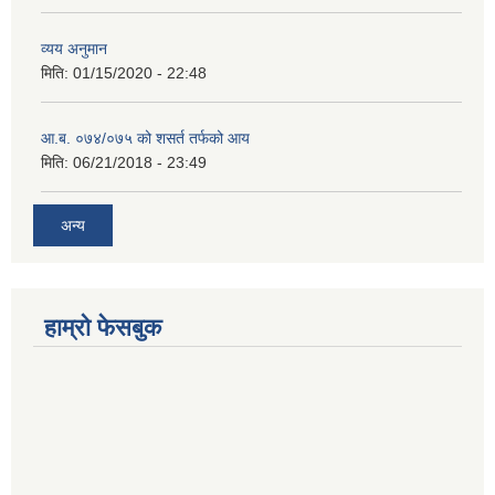
व्यय अनुमान
मिति:
01/15/2020 - 22:48
आ.ब. ०७४/०७५ को शसर्त तर्फको आय
मिति:
06/21/2018 - 23:49
अन्य
हाम्रो फेसबुक