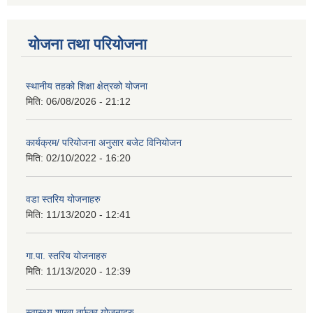
योजना तथा परियोजना
स्थानीय तहको शिक्षा क्षेत्रको योजना
मिति:
06/08/2026 - 21:12
कार्यक्रम/ परियोजना अनुसार बजेट विनियोजन
मिति:
02/10/2022 - 16:20
वडा स्तरिय योजनाहरु
मिति:
11/13/2020 - 12:41
गा.पा. स्तरिय योजनाहरु
मिति:
11/13/2020 - 12:39
स्वास्थ्य शाखा तर्फका योजनाहरु