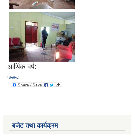
आर्थिक वर्ष:
७७/७८
बजेट तथा कार्यक्रम