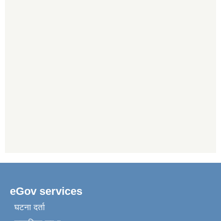
eGov services
घटना दर्ता