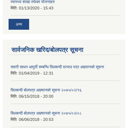
स्वास्थ्य शाखा तर्फका योजनाहरु
मिति:
01/13/2020 - 15:43
अन्य
सार्वजनिक खरिद/बोलपत्र सूचना
सवारी साधन आपुर्ती सम्बन्धि सिलबन्दी दरभाउ पत्र आहवानको सूचना
मिति:
01/04/2019 - 12:31
सिलबन्दी बोलपत्र आह्‍वानको सूचना २०७५/०२/१६
मिति:
06/15/2018 - 20:00
सिलबन्दी बोलपत्र आह्‍वानको सूचना २०७५/०२/०८
मिति:
06/06/2018 - 20:53