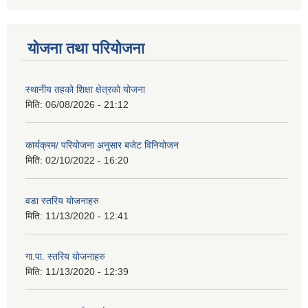
योजना तथा परियोजना
स्थानीय तहको शिक्षा क्षेत्रको योजना
मिति:
06/08/2026 - 21:12
कार्यक्रम/ परियोजना अनुसार बजेट विनियोजन
मिति:
02/10/2022 - 16:20
वडा स्तरिय योजनाहरु
मिति:
11/13/2020 - 12:41
गा.पा. स्तरिय योजनाहरु
मिति:
11/13/2020 - 12:39