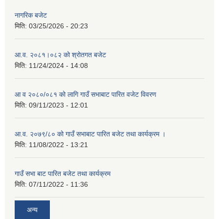
नागरिक बजेट
मिति:
03/25/2026 - 20:23
आ.व. २०८१।०८२ को श्रोतगत बजेट
मिति:
11/24/2024 - 14:08
आ व २०८०/०८१ को लागि गाउँ सभाबाट पारित वजेट विवरण
मिति:
09/11/2023 - 12:01
आ.व. २०७९/८० को गाउँ सभाबाट पारित बजेट तथा कार्यक्रम ।
मिति:
11/08/2022 - 13:21
गाउँ सभा बाट पारित बजेट तथा कार्यक्रम
मिति:
07/11/2022 - 11:36
अन्य