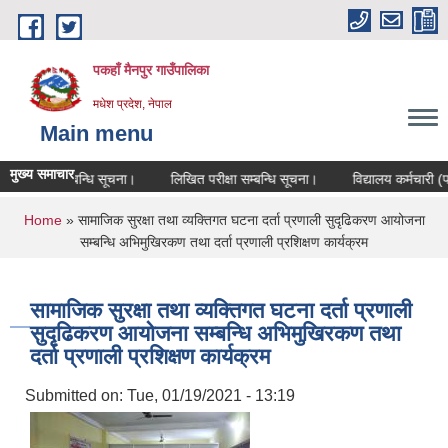
Skip to main content
पकहाँ मैनपुर गाउँपालिका
मधेश प्रदेश, नेपाल
Main menu
मुख्य समाचार
परीक्षा सम्बन्धि सूचना।
लिखित परीक्षा सम्बन्धि सूचना।
विद्यालय कर्मचारी (परि
You are here
Home
» सामाजिक सुरक्षा तथा व्यक्तिगत घटना दर्ता प्रणाली सुदृढिकरण आयोजना
सम्बन्धि अभिमुखिरकण तथा दर्ता प्रणाली प्रशिक्षण कार्यक्रम
सामाजिक सुरक्षा तथा व्यक्तिगत घटना दर्ता प्रणाली
सुदृढिकरण आयोजना सम्बन्धि अभिमुखिरकण तथा
दर्ता प्रणाली प्रशिक्षण कार्यक्रम
Submitted on:
Tue, 01/19/2021 - 13:19