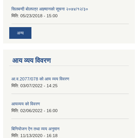
सिलबन्दी बोलपत्र आह्‍वानको सूचना २०७४/१२/३०
मिति:
05/23/2018 - 15:00
अन्य
आय व्यय विवरण
आ.व.2077/078 को आय व्यय विवरण
मिति:
03/07/2022 - 14:25
आयव्यय को विवरण
मिति:
02/06/2022 - 16:00
बिनियोजन ऐन तथा व्यय अनुमान
मिति:
11/13/2020 - 16:18