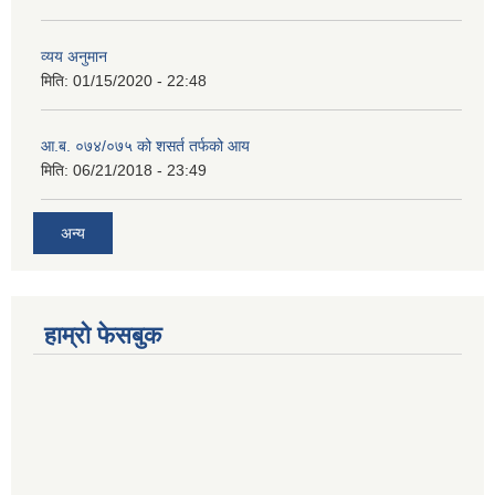
व्यय अनुमान
मिति:
01/15/2020 - 22:48
आ.ब. ०७४/०७५ को शसर्त तर्फको आय
मिति:
06/21/2018 - 23:49
अन्य
हाम्रो फेसबुक