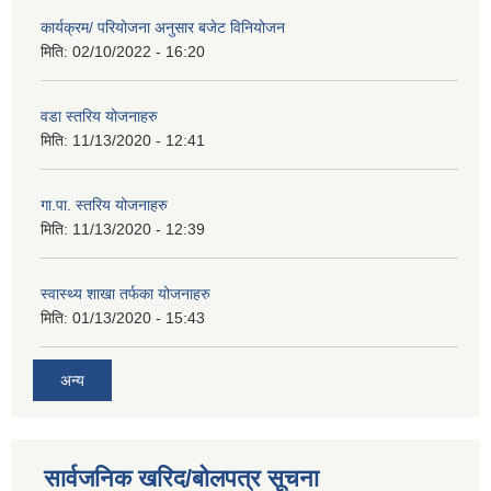
कार्यक्रम/ परियोजना अनुसार बजेट विनियोजन
मिति:
02/10/2022 - 16:20
वडा स्तरिय योजनाहरु
मिति:
11/13/2020 - 12:41
गा.पा. स्तरिय योजनाहरु
मिति:
11/13/2020 - 12:39
स्वास्थ्य शाखा तर्फका योजनाहरु
मिति:
01/13/2020 - 15:43
अन्य
सार्वजनिक खरिद/बोलपत्र सूचना