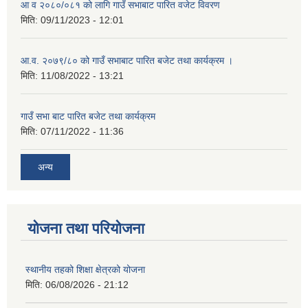
आ व २०८०/०८१ को लागि गाउँ सभाबाट पारित वजेट विवरण
मिति:
09/11/2023 - 12:01
आ.व. २०७९/८० को गाउँ सभाबाट पारित बजेट तथा कार्यक्रम ।
मिति:
11/08/2022 - 13:21
गाउँ सभा बाट पारित बजेट तथा कार्यक्रम
मिति:
07/11/2022 - 11:36
अन्य
योजना तथा परियोजना
स्थानीय तहको शिक्षा क्षेत्रको योजना
मिति:
06/08/2026 - 21:12