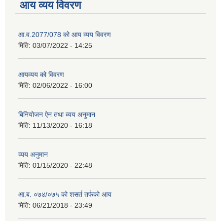
आय व्यय विवरण
आ.व.2077/078 को आय व्यय विवरण
मिति:
03/07/2022 - 14:25
आयव्यय को विवरण
मिति:
02/06/2022 - 16:00
बिनियोजन ऐन तथा व्यय अनुमान
मिति:
11/13/2020 - 16:18
व्यय अनुमान
मिति:
01/15/2020 - 22:48
आ.ब. ०७४/०७५ को शसर्त तर्फको आय
मिति:
06/21/2018 - 23:49