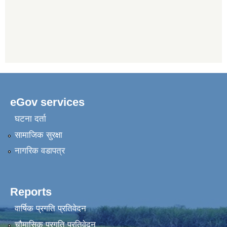
eGov services
घटना दर्ता
सामाजिक सुरक्षा
नागरिक वडापत्र
Reports
वार्षिक प्रगति प्रतिवेदन
चौमासिक प्रगति प्रतिवेदन