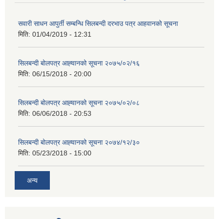
सवारी साधन आपुर्ती सम्बन्धि सिलबन्दी दरभाउ पत्र आहवानको सूचना
मिति:
01/04/2019 - 12:31
सिलबन्दी बोलपत्र आह्‍वानको सूचना २०७५/०२/१६
मिति:
06/15/2018 - 20:00
सिलबन्दी बोलपत्र आह्‍वानको सूचना २०७५/०२/०८
मिति:
06/06/2018 - 20:53
सिलबन्दी बोलपत्र आह्‍वानको सूचना २०७४/१२/३०
मिति:
05/23/2018 - 15:00
अन्य