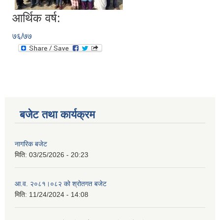
आर्थिक वर्ष:
७६/७७
बजेट तथा कार्यक्रम
नागरिक बजेट
मिति:
03/25/2026 - 20:23
आ.व. २०८१।०८२ को श्रोतगत बजेट
मिति:
11/24/2024 - 14:08