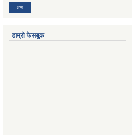
अन्य
हाम्रो फेसबुक