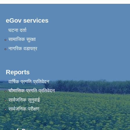
eGov services
घटना दर्ता
सामाजिक सुरक्षा
नागरिक वडापत्र
Reports
वार्षिक प्रगति प्रतिवेदन
चौमासिक प्रगति प्रतिवेदन
सार्वजनिक सुनुवाई
सार्वजनिक परीक्षण