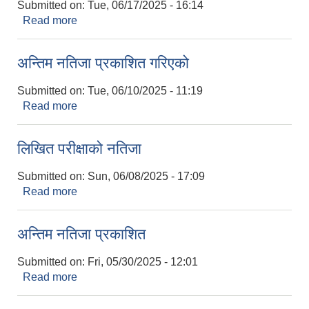
Submitted on:
Tue, 06/17/2025 - 16:14
Read more
about Intention for Award of Contract
अन्तिम नतिजा प्रकाशित गरिएको
Submitted on:
Tue, 06/10/2025 - 11:19
Read more
about अन्तिम नतिजा प्रकाशित गरिएको
लिखित परीक्षाको नतिजा
Submitted on:
Sun, 06/08/2025 - 17:09
Read more
about लिखित परीक्षाको नतिजा
अन्तिम नतिजा प्रकाशित
Submitted on:
Fri, 05/30/2025 - 12:01
Read more
about अन्तिम नतिजा प्रकाशित