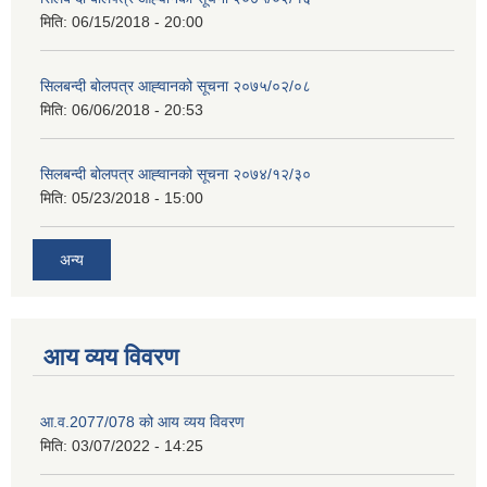
मिति:
06/15/2018 - 20:00
सिलबन्दी बोलपत्र आह्‍वानको सूचना २०७५/०२/०८
मिति:
06/06/2018 - 20:53
सिलबन्दी बोलपत्र आह्‍वानको सूचना २०७४/१२/३०
मिति:
05/23/2018 - 15:00
अन्य
आय व्यय विवरण
आ.व.2077/078 को आय व्यय विवरण
मिति:
03/07/2022 - 14:25