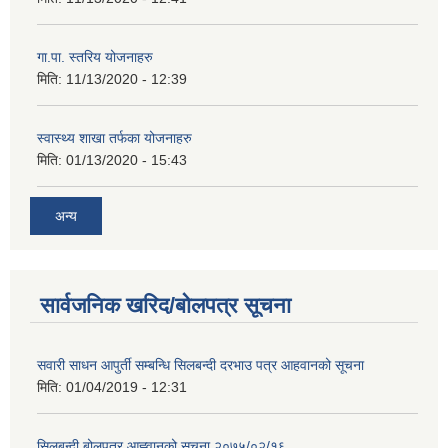
गा.पा. स्तरिय योजनाहरु
मिति:
11/13/2020 - 12:39
स्वास्थ्य शाखा तर्फका योजनाहरु
मिति:
01/13/2020 - 15:43
अन्य
सार्वजनिक खरिद/बोलपत्र सूचना
सवारी साधन आपुर्ती सम्बन्धि सिलबन्दी दरभाउ पत्र आहवानको सूचना
मिति:
01/04/2019 - 12:31
सिलबन्दी बोलपत्र आह्‍वानको सूचना २०७५/०२/१६