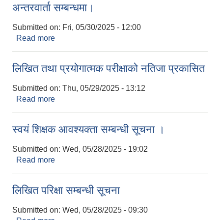
अन्तरवार्ता सम्बन्धमा।
Submitted on:
Fri, 05/30/2025 - 12:00
Read more
about अन्तरवार्ता सम्बन्धमा।
लिखित तथा प्रयोगात्मक परीक्षाको नतिजा प्रकासित
Submitted on:
Thu, 05/29/2025 - 13:12
Read more
about लिखित तथा प्रयोगात्मक परीक्षाको नतिजा प्रकासित
स्वयं शिक्षक आवश्यक्ता सम्बन्धी सूचना ।
Submitted on:
Wed, 05/28/2025 - 19:02
Read more
about स्वयं शिक्षक आवश्यक्ता सम्बन्धी सूचना ।
लिखित परिक्षा सम्बन्धी सूचना
Submitted on:
Wed, 05/28/2025 - 09:30