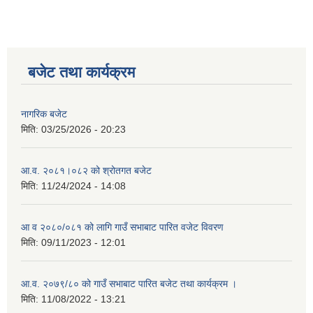
बजेट तथा कार्यक्रम
नागरिक बजेट
मिति:
03/25/2026 - 20:23
आ.व. २०८१।०८२ को श्रोतगत बजेट
मिति:
11/24/2024 - 14:08
आ व २०८०/०८१ को लागि गाउँ सभाबाट पारित वजेट विवरण
मिति:
09/11/2023 - 12:01
आ.व. २०७९/८० को गाउँ सभाबाट पारित बजेट तथा कार्यक्रम ।
मिति:
11/08/2022 - 13:21