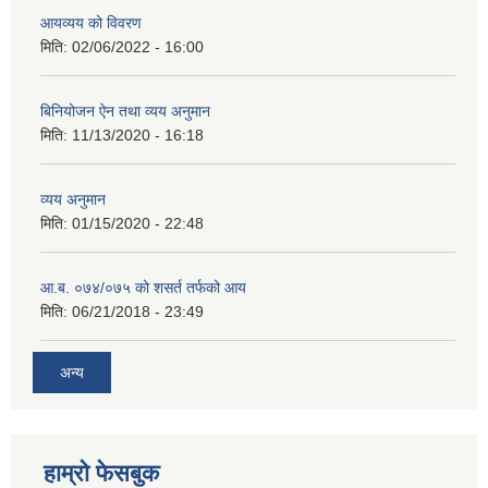
आयव्यय को विवरण
मिति:
02/06/2022 - 16:00
बिनियोजन ऐन तथा व्यय अनुमान
मिति:
11/13/2020 - 16:18
व्यय अनुमान
मिति:
01/15/2020 - 22:48
आ.ब. ०७४/०७५ को शसर्त तर्फको आय
मिति:
06/21/2018 - 23:49
अन्य
हाम्रो फेसबुक