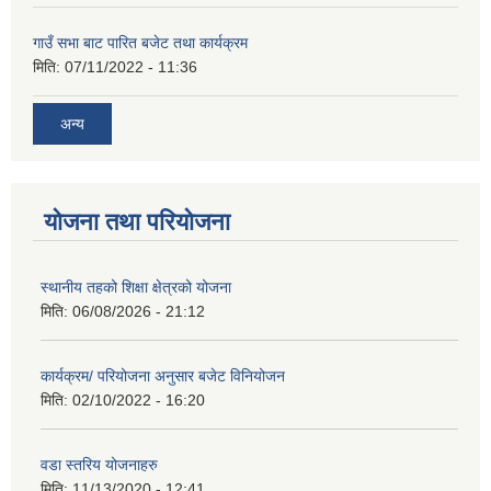
गाउँ सभा बाट पारित बजेट तथा कार्यक्रम
मिति:
07/11/2022 - 11:36
अन्य
योजना तथा परियोजना
स्थानीय तहको शिक्षा क्षेत्रको योजना
मिति:
06/08/2026 - 21:12
कार्यक्रम/ परियोजना अनुसार बजेट विनियोजन
मिति:
02/10/2022 - 16:20
वडा स्तरिय योजनाहरु
मिति:
11/13/2020 - 12:41