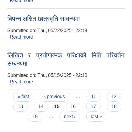
Read more
about लिखित परिक्षा सम्बन्धी सूचना
बिपन्न लक्षित छात्रवृति सम्बन्धमा
Submitted on:
Thu, 05/22/2025 - 22:18
Read more
about बिपन्न लक्षित छात्रवृति सम्बन्धमा
लिखित र प्रयोगात्मक परिक्षाको मिति परिवर्तन
सम्बन्धमा
Submitted on:
Thu, 05/15/2025 - 22:10
Read more
about लिखित र प्रयोगात्मक परिक्षाको मिति परिवर्तन
सम्बन्धमा
Pages
« first
‹ previous
…
11
12
13
14
15
16
17
18
19
…
next ›
last »