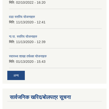
मिति:
02/10/2022 - 16:20
वडा स्तरिय योजनाहरु
मिति:
11/13/2020 - 12:41
गा.पा. स्तरिय योजनाहरु
मिति:
11/13/2020 - 12:39
स्वास्थ्य शाखा तर्फका योजनाहरु
मिति:
01/13/2020 - 15:43
अन्य
सार्वजनिक खरिद/बोलपत्र सूचना