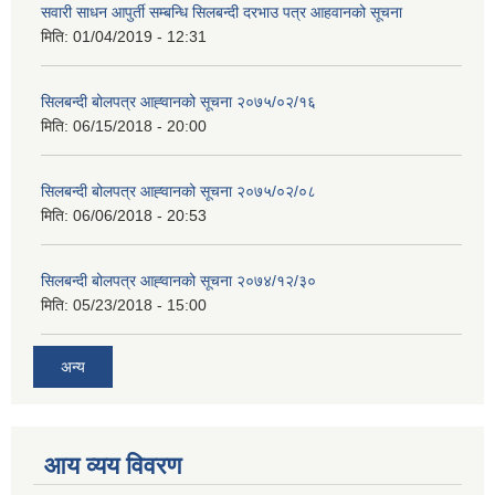
सवारी साधन आपुर्ती सम्बन्धि सिलबन्दी दरभाउ पत्र आहवानको सूचना
मिति:
01/04/2019 - 12:31
सिलबन्दी बोलपत्र आह्‍वानको सूचना २०७५/०२/१६
मिति:
06/15/2018 - 20:00
सिलबन्दी बोलपत्र आह्‍वानको सूचना २०७५/०२/०८
मिति:
06/06/2018 - 20:53
सिलबन्दी बोलपत्र आह्‍वानको सूचना २०७४/१२/३०
मिति:
05/23/2018 - 15:00
अन्य
आय व्यय विवरण