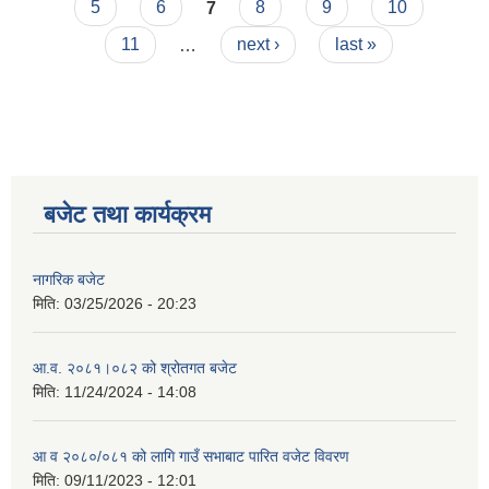
5
6
7
8
9
10
11
…
next ›
last »
बजेट तथा कार्यक्रम
नागरिक बजेट
मिति:
03/25/2026 - 20:23
आ.व. २०८१।०८२ को श्रोतगत बजेट
मिति:
11/24/2024 - 14:08
आ व २०८०/०८१ को लागि गाउँ सभाबाट पारित वजेट विवरण
मिति:
09/11/2023 - 12:01