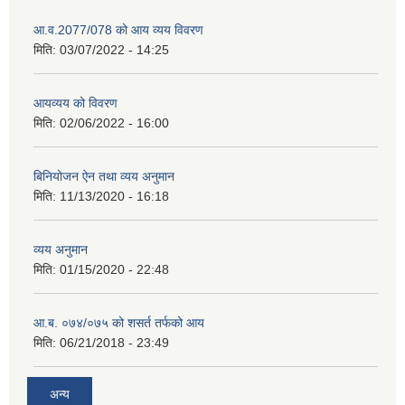
आ.व.2077/078 को आय व्यय विवरण
मिति:
03/07/2022 - 14:25
आयव्यय को विवरण
मिति:
02/06/2022 - 16:00
बिनियोजन ऐन तथा व्यय अनुमान
मिति:
11/13/2020 - 16:18
व्यय अनुमान
मिति:
01/15/2020 - 22:48
आ.ब. ०७४/०७५ को शसर्त तर्फको आय
मिति:
06/21/2018 - 23:49
अन्य