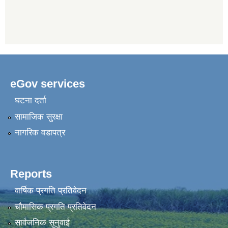
eGov services
घटना दर्ता
सामाजिक सुरक्षा
नागरिक वडापत्र
Reports
वार्षिक प्रगति प्रतिवेदन
चौमासिक प्रगति प्रतिवेदन
सार्वजनिक सुनुवाई