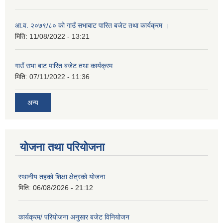
आ.व. २०७९/८० को गाउँ सभाबाट पारित बजेट तथा कार्यक्रम ।
मिति:
11/08/2022 - 13:21
गाउँ सभा बाट पारित बजेट तथा कार्यक्रम
मिति:
07/11/2022 - 11:36
अन्य
योजना तथा परियोजना
स्थानीय तहको शिक्षा क्षेत्रको योजना
मिति:
06/08/2026 - 21:12
कार्यक्रम/ परियोजना अनुसार बजेट विनियोजन