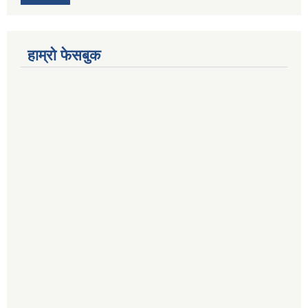
हाम्रो फेसबुक