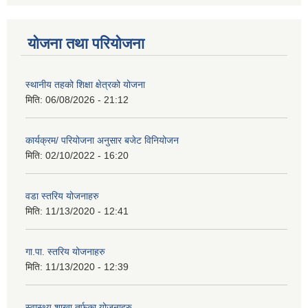
योजना तथा परियोजना
स्थानीय तहको शिक्षा क्षेत्रको योजना
मिति:
06/08/2026 - 21:12
कार्यक्रम/ परियोजना अनुसार बजेट विनियोजन
मिति:
02/10/2022 - 16:20
वडा स्तरिय योजनाहरु
मिति:
11/13/2020 - 12:41
गा.पा. स्तरिय योजनाहरु
मिति:
11/13/2020 - 12:39
स्वास्थ्य शाखा तर्फका योजनाहरु