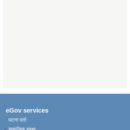
eGov services
घटना दर्ता
सामाजिक सुरक्षा