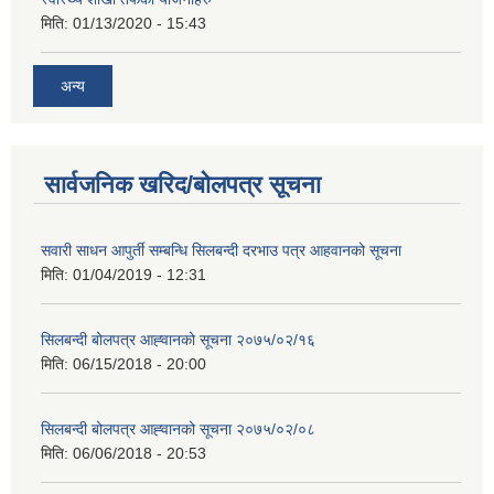
मिति:
01/13/2020 - 15:43
अन्य
सार्वजनिक खरिद/बोलपत्र सूचना
सवारी साधन आपुर्ती सम्बन्धि सिलबन्दी दरभाउ पत्र आहवानको सूचना
मिति:
01/04/2019 - 12:31
सिलबन्दी बोलपत्र आह्‍वानको सूचना २०७५/०२/१६
मिति:
06/15/2018 - 20:00
सिलबन्दी बोलपत्र आह्‍वानको सूचना २०७५/०२/०८
मिति:
06/06/2018 - 20:53