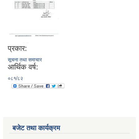
प्रकार:
सूचना तथा समाचार
आर्थिक वर्ष:
०८१/८२
बजेट तथा कार्यक्रम