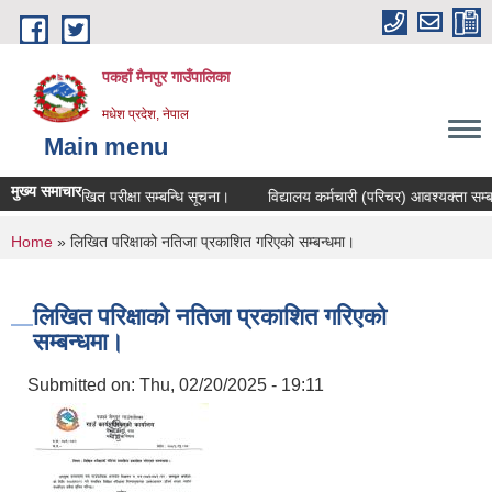
Skip to main content
पकहाँ मैनपुर गाउँपालिका
मधेश प्रदेश, नेपाल
Main menu
मुख्य समाचार
लिखित परीक्षा सम्बन्धि सूचना।
विद्यालय कर्मचारी (परिचर) आवश्यक्ता सम्बन्
You are here
Home
» लिखित परिक्षाको नतिजा प्रकाशित गरिएको सम्बन्धमा।
लिखित परिक्षाको नतिजा प्रकाशित गरिएको
सम्बन्धमा।
Submitted on:
Thu, 02/20/2025 - 19:11