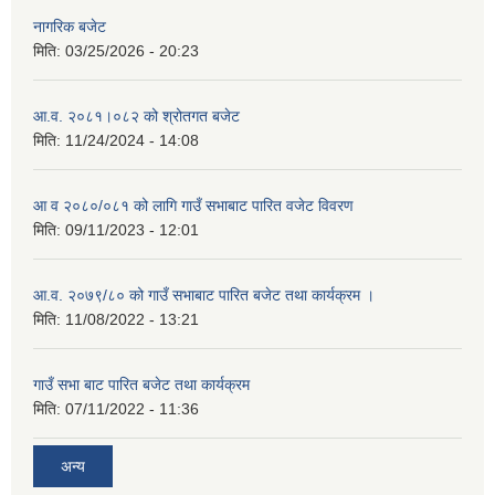
नागरिक बजेट
मिति:
03/25/2026 - 20:23
आ.व. २०८१।०८२ को श्रोतगत बजेट
मिति:
11/24/2024 - 14:08
आ व २०८०/०८१ को लागि गाउँ सभाबाट पारित वजेट विवरण
मिति:
09/11/2023 - 12:01
आ.व. २०७९/८० को गाउँ सभाबाट पारित बजेट तथा कार्यक्रम ।
मिति:
11/08/2022 - 13:21
गाउँ सभा बाट पारित बजेट तथा कार्यक्रम
मिति:
07/11/2022 - 11:36
अन्य