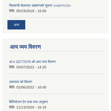
सिलबन्दी बोलपत्र आह्‍वानको सूचना २०७४/१२/३०
मिति:
05/23/2018 - 15:00
अन्य
आय व्यय विवरण
आ.व.2077/078 को आय व्यय विवरण
मिति:
03/07/2022 - 14:25
आयव्यय को विवरण
मिति:
02/06/2022 - 16:00
बिनियोजन ऐन तथा व्यय अनुमान
मिति:
11/13/2020 - 16:18