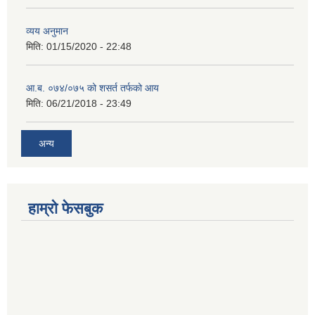
व्यय अनुमान
मिति:
01/15/2020 - 22:48
आ.ब. ०७४/०७५ को शसर्त तर्फको आय
मिति:
06/21/2018 - 23:49
अन्य
हाम्रो फेसबुक