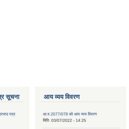
्र सूचना
आय व्यय विवरण
 दरभाउ पत्र
आ.व.2077/078 को आय व्यय विवरण
मिति:
03/07/2022 - 14:25