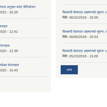
ियोजना अनुसार बजेट विनियोजन
2022 - 16:20
सिलबन्दी बोलपत्र आह्‍वानको सूचना
मिति:
06/15/2018 - 20:00
जनाहरु
2020 - 12:41
सिलबन्दी बोलपत्र आह्‍वानको सूचना
मिति:
06/06/2018 - 20:53
योजनाहरु
2020 - 12:39
सिलबन्दी बोलपत्र आह्‍वानको सूचना
मिति:
05/23/2018 - 15:00
 तर्फका योजनाहरु
अन्य
2020 - 15:43