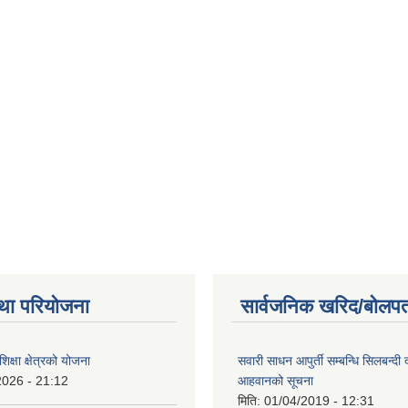
था परियोजना
सार्वजनिक खरिद/बोलपत
क्षा क्षेत्रको योजना
सवारी साधन आपुर्ती सम्बन्धि सिलबन्दी
2026 - 21:12
आहवानको सूचना
मिति:
01/04/2019 - 12:31