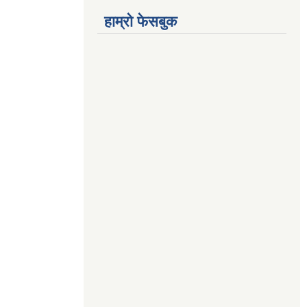
हाम्रो फेसबुक