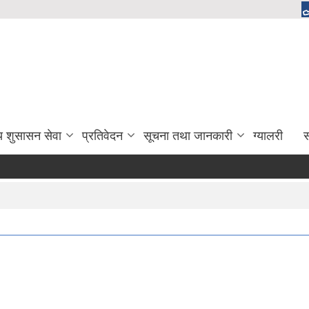
य शुसासन सेवा
प्रतिवेदन
सूचना तथा जानकारी
ग्यालरी
स