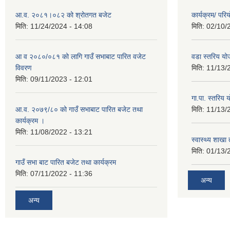
आ.व. २०८१।०८२ को श्रोतगत बजेट
कार्यक्रम/ पर
मिति:
11/24/2024 - 14:08
मिति:
02/10/
आ व २०८०/०८१ को लागि गाउँ सभाबाट पारित वजेट
वडा स्तरिय यो
विवरण
मिति:
11/13/
मिति:
09/11/2023 - 12:01
गा.पा. स्तरिय 
आ.व. २०७९/८० को गाउँ सभाबाट पारित बजेट तथा
मिति:
11/13/
कार्यक्रम ।
मिति:
11/08/2022 - 13:21
स्वास्थ्य शाखा
मिति:
01/13/
गाउँ सभा बाट पारित बजेट तथा कार्यक्रम
मिति:
07/11/2022 - 11:36
अन्य
अन्य