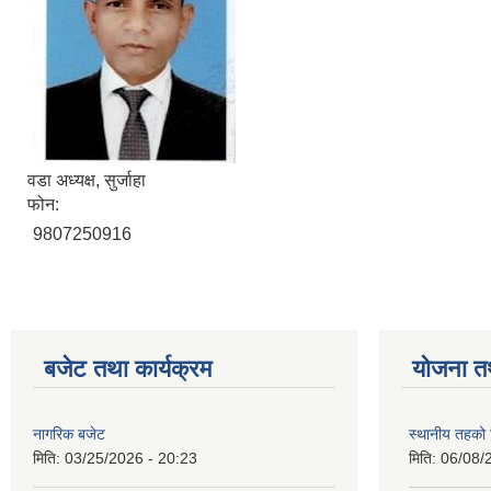
वडा अध्यक्ष, सुर्जाहा
फोन:
9807250916
बजेट तथा कार्यक्रम
योजना त
नागरिक बजेट
स्थानीय तहको शि
मिति:
03/25/2026 - 20:23
मिति:
06/08/