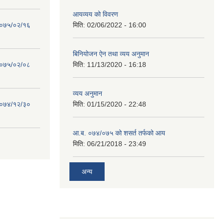
आयव्यय को विवरण
 २०७५/०२/१६
मिति:
02/06/2022 - 16:00
बिनियोजन ऐन तथा व्यय अनुमान
 २०७५/०२/०८
मिति:
11/13/2020 - 16:18
व्यय अनुमान
 २०७४/१२/३०
मिति:
01/15/2020 - 22:48
आ.ब. ०७४/०७५ को शसर्त तर्फको आय
मिति:
06/21/2018 - 23:49
अन्य