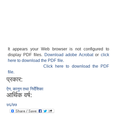
It appears your Web browser is not configured to
display PDF files.
Download adobe Acrobat
or
click
here to download the PDF file.
Click here to download the PDF
file.
प्रकार:
ऐन, कानुन तथा निर्देशिका
आर्थिक वर्ष:
७६/७७