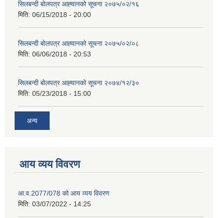
सिलबन्दी बोलपत्र आह्‍वानको सूचना २०७५/०२/१६
मिति:
06/15/2018 - 20:00
सिलबन्दी बोलपत्र आह्‍वानको सूचना २०७५/०२/०८
मिति:
06/06/2018 - 20:53
सिलबन्दी बोलपत्र आह्‍वानको सूचना २०७४/१२/३०
मिति:
05/23/2018 - 15:00
अन्य
आय व्यय विवरण
आ.व.2077/078 को आय व्यय विवरण
मिति:
03/07/2022 - 14:25