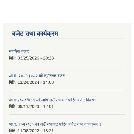
बजेट तथा कार्यक्रम
नागरिक बजेट
मिति:
03/25/2026 - 20:23
आ.व. २०८१।०८२ को श्रोतगत बजेट
मिति:
11/24/2024 - 14:08
आ व २०८०/०८१ को लागि गाउँ सभाबाट पारित वजेट विवरण
मिति:
09/11/2023 - 12:01
आ.व. २०७९/८० को गाउँ सभाबाट पारित बजेट तथा कार्यक्रम ।
मिति:
11/08/2022 - 13:21