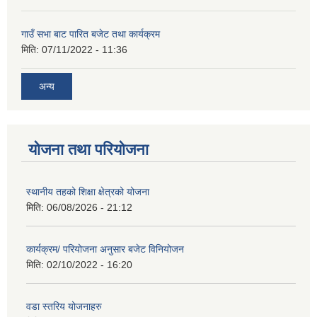
गाउँ सभा बाट पारित बजेट तथा कार्यक्रम
मिति:
07/11/2022 - 11:36
अन्य
योजना तथा परियोजना
स्थानीय तहको शिक्षा क्षेत्रको योजना
मिति:
06/08/2026 - 21:12
कार्यक्रम/ परियोजना अनुसार बजेट विनियोजन
मिति:
02/10/2022 - 16:20
वडा स्तरिय योजनाहरु