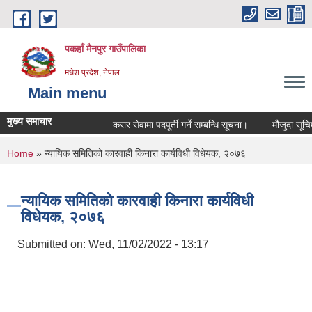
Skip to main content
पकहाँ मैनपुर गाउँपालिका
मधेश प्रदेश, नेपाल
Main menu
मुख्य समाचार
करार सेवामा पदपूर्ती गर्ने सम्बन्धि सूचना।
मौजुदा सूचिमा स
You are here
Home
» न्यायिक समितिको कारवाही किनारा कार्यविधी विधेयक, २०७६
न्यायिक समितिको कारवाही किनारा कार्यविधी
विधेयक, २०७६
Submitted on:
Wed, 11/02/2022 - 13:17