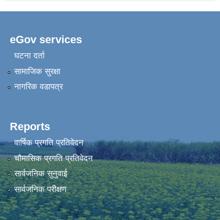
eGov services
घटना दर्ता
सामाजिक सुरक्षा
नागरिक वडापत्र
Reports
वार्षिक प्रगति प्रतिवेदन
चौमासिक प्रगति प्रतिवेदन
सार्वजनिक सुनुवाई
सार्वजनिक परीक्षण