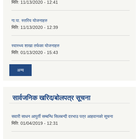
मिति:
11/13/2020 - 12:41
गा.पा. स्तरिय योजनाहरु
मिति:
11/13/2020 - 12:39
स्वास्थ्य शाखा तर्फका योजनाहरु
मिति:
01/13/2020 - 15:43
अन्य
सार्वजनिक खरिद/बोलपत्र सूचना
सवारी साधन आपुर्ती सम्बन्धि सिलबन्दी दरभाउ पत्र आहवानको सूचना
मिति:
01/04/2019 - 12:31