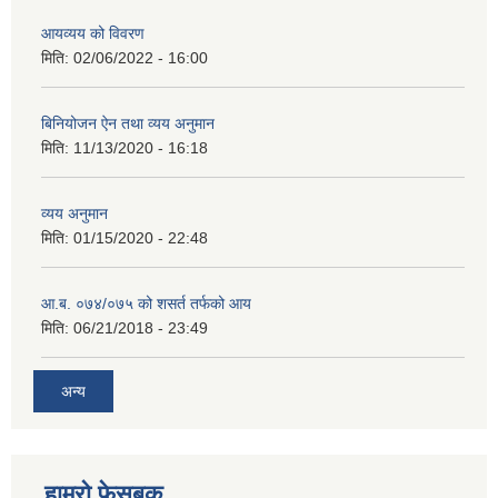
आयव्यय को विवरण
मिति:
02/06/2022 - 16:00
बिनियोजन ऐन तथा व्यय अनुमान
मिति:
11/13/2020 - 16:18
व्यय अनुमान
मिति:
01/15/2020 - 22:48
आ.ब. ०७४/०७५ को शसर्त तर्फको आय
मिति:
06/21/2018 - 23:49
अन्य
हाम्रो फेसबुक