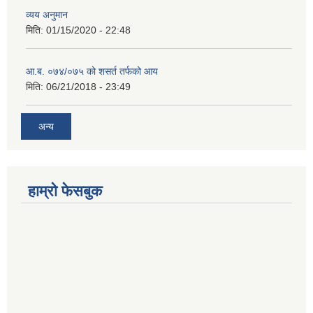
व्यय अनुमान
मिति:
01/15/2020 - 22:48
आ.ब. ०७४/०७५ को शसर्त तर्फको आय
मिति:
06/21/2018 - 23:49
अन्य
हाम्रो फेसबुक