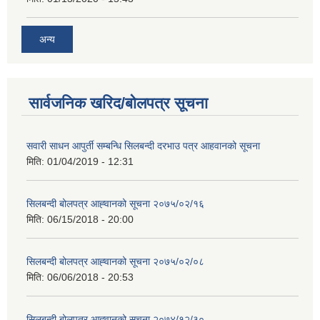
अन्य
सार्वजनिक खरिद/बोलपत्र सूचना
सवारी साधन आपुर्ती सम्बन्धि सिलबन्दी दरभाउ पत्र आहवानको सूचना
मिति:
01/04/2019 - 12:31
सिलबन्दी बोलपत्र आह्‍वानको सूचना २०७५/०२/१६
मिति:
06/15/2018 - 20:00
सिलबन्दी बोलपत्र आह्‍वानको सूचना २०७५/०२/०८
मिति:
06/06/2018 - 20:53
सिलबन्दी बोलपत्र आह्‍वानको सूचना २०७४/१२/३०