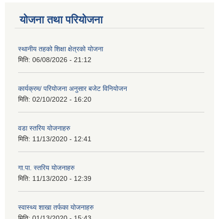
योजना तथा परियोजना
स्थानीय तहको शिक्षा क्षेत्रको योजना
मिति:
06/08/2026 - 21:12
कार्यक्रम/ परियोजना अनुसार बजेट विनियोजन
मिति:
02/10/2022 - 16:20
वडा स्तरिय योजनाहरु
मिति:
11/13/2020 - 12:41
गा.पा. स्तरिय योजनाहरु
मिति:
11/13/2020 - 12:39
स्वास्थ्य शाखा तर्फका योजनाहरु
मिति:
01/13/2020 - 15:43