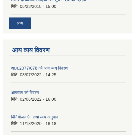
मिति:
05/23/2018 - 15:00
अन्य
आय व्यय विवरण
आ.व.2077/078 को आय व्यय विवरण
मिति:
03/07/2022 - 14:25
आयव्यय को विवरण
मिति:
02/06/2022 - 16:00
बिनियोजन ऐन तथा व्यय अनुमान
मिति:
11/13/2020 - 16:18