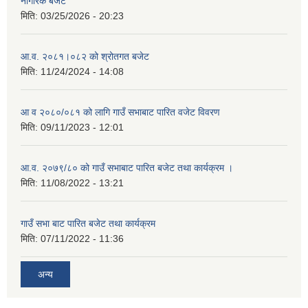
नागरिक बजेट
मिति:
03/25/2026 - 20:23
आ.व. २०८१।०८२ को श्रोतगत बजेट
मिति:
11/24/2024 - 14:08
आ व २०८०/०८१ को लागि गाउँ सभाबाट पारित वजेट विवरण
मिति:
09/11/2023 - 12:01
आ.व. २०७९/८० को गाउँ सभाबाट पारित बजेट तथा कार्यक्रम ।
मिति:
11/08/2022 - 13:21
गाउँ सभा बाट पारित बजेट तथा कार्यक्रम
मिति:
07/11/2022 - 11:36
अन्य