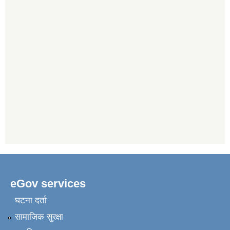
eGov services
घटना दर्ता
सामाजिक सुरक्षा