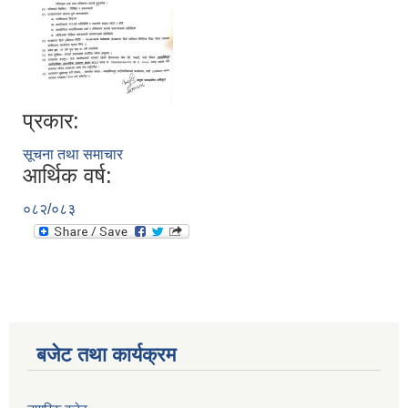
प्रकार:
सूचना तथा समाचार
आर्थिक वर्ष:
०८२/०८३
बजेट तथा कार्यक्रम