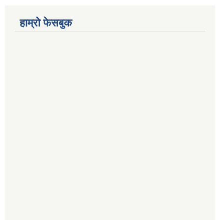
हाम्रो फेसबुक