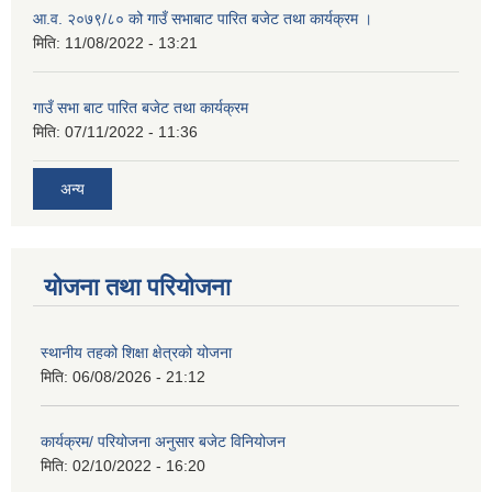
आ.व. २०७९/८० को गाउँ सभाबाट पारित बजेट तथा कार्यक्रम ।
मिति:
11/08/2022 - 13:21
गाउँ सभा बाट पारित बजेट तथा कार्यक्रम
मिति:
07/11/2022 - 11:36
अन्य
योजना तथा परियोजना
स्थानीय तहको शिक्षा क्षेत्रको योजना
मिति:
06/08/2026 - 21:12
कार्यक्रम/ परियोजना अनुसार बजेट विनियोजन
मिति:
02/10/2022 - 16:20