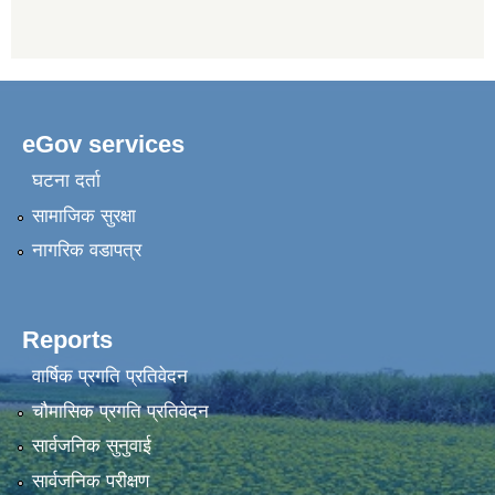
eGov services
घटना दर्ता
सामाजिक सुरक्षा
नागरिक वडापत्र
Reports
वार्षिक प्रगति प्रतिवेदन
चौमासिक प्रगति प्रतिवेदन
सार्वजनिक सुनुवाई
सार्वजनिक परीक्षण