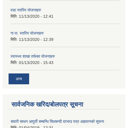
वडा स्तरिय योजनाहरु
मिति:
11/13/2020 - 12:41
गा.पा. स्तरिय योजनाहरु
मिति:
11/13/2020 - 12:39
स्वास्थ्य शाखा तर्फका योजनाहरु
मिति:
01/13/2020 - 15:43
अन्य
सार्वजनिक खरिद/बोलपत्र सूचना
सवारी साधन आपुर्ती सम्बन्धि सिलबन्दी दरभाउ पत्र आहवानको सूचना
मिति:
01/04/2019 - 12:31