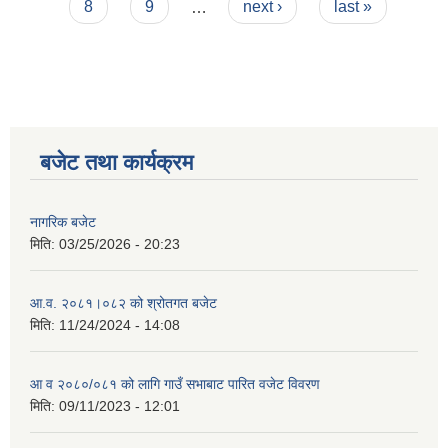
8
9
…
next ›
last »
बजेट तथा कार्यक्रम
नागरिक बजेट
मिति:
03/25/2026 - 20:23
आ.व. २०८१।०८२ को श्रोतगत बजेट
मिति:
11/24/2024 - 14:08
आ व २०८०/०८१ को लागि गाउँ सभाबाट पारित वजेट विवरण
मिति:
09/11/2023 - 12:01