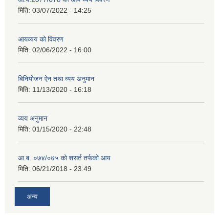
मिति:
03/07/2022 - 14:25
आयव्यय को विवरण
मिति:
02/06/2022 - 16:00
बिनियोजन ऐन तथा व्यय अनुमान
मिति:
11/13/2020 - 16:18
व्यय अनुमान
मिति:
01/15/2020 - 22:48
आ.ब. ०७४/०७५ को शसर्त तर्फको आय
मिति:
06/21/2018 - 23:49
अन्य