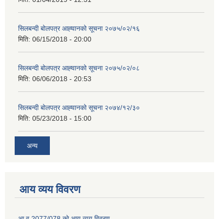
सिलबन्दी बोलपत्र आह्‍वानको सूचना २०७५/०२/१६
मिति:
06/15/2018 - 20:00
सिलबन्दी बोलपत्र आह्‍वानको सूचना २०७५/०२/०८
मिति:
06/06/2018 - 20:53
सिलबन्दी बोलपत्र आह्‍वानको सूचना २०७४/१२/३०
मिति:
05/23/2018 - 15:00
अन्य
आय व्यय विवरण
आ.व.2077/078 को आय व्यय विवरण