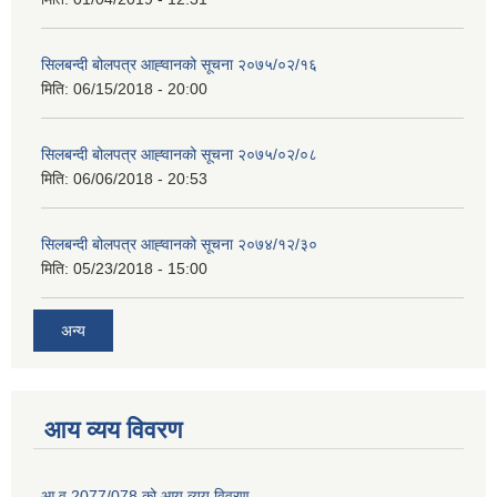
सिलबन्दी बोलपत्र आह्‍वानको सूचना २०७५/०२/१६
मिति:
06/15/2018 - 20:00
सिलबन्दी बोलपत्र आह्‍वानको सूचना २०७५/०२/०८
मिति:
06/06/2018 - 20:53
सिलबन्दी बोलपत्र आह्‍वानको सूचना २०७४/१२/३०
मिति:
05/23/2018 - 15:00
अन्य
आय व्यय विवरण
आ.व.2077/078 को आय व्यय विवरण