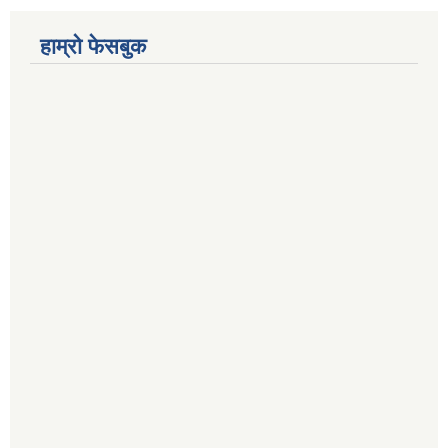
हाम्रो फेसबुक