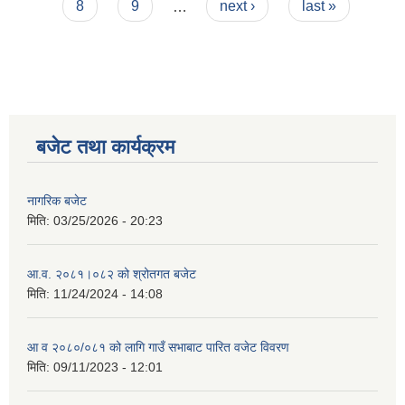
8
9
…
next ›
last »
बजेट तथा कार्यक्रम
नागरिक बजेट
मिति:
03/25/2026 - 20:23
आ.व. २०८१।०८२ को श्रोतगत बजेट
मिति:
11/24/2024 - 14:08
आ व २०८०/०८१ को लागि गाउँ सभाबाट पारित वजेट विवरण
मिति:
09/11/2023 - 12:01