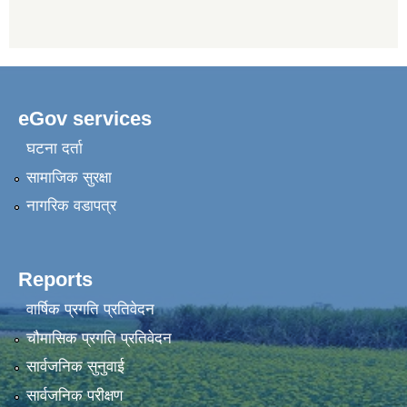
eGov services
घटना दर्ता
सामाजिक सुरक्षा
नागरिक वडापत्र
Reports
वार्षिक प्रगति प्रतिवेदन
चौमासिक प्रगति प्रतिवेदन
सार्वजनिक सुनुवाई
सार्वजनिक परीक्षण