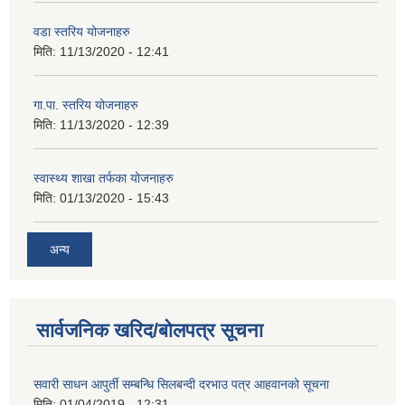
वडा स्तरिय योजनाहरु
मिति:
11/13/2020 - 12:41
गा.पा. स्तरिय योजनाहरु
मिति:
11/13/2020 - 12:39
स्वास्थ्य शाखा तर्फका योजनाहरु
मिति:
01/13/2020 - 15:43
अन्य
सार्वजनिक खरिद/बोलपत्र सूचना
सवारी साधन आपुर्ती सम्बन्धि सिलबन्दी दरभाउ पत्र आहवानको सूचना
मिति:
01/04/2019 - 12:31