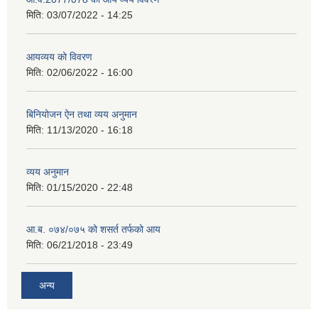
मिति:
03/07/2022 - 14:25
आयव्यय को विवरण
मिति:
02/06/2022 - 16:00
बिनियोजन ऐन तथा व्यय अनुमान
मिति:
11/13/2020 - 16:18
व्यय अनुमान
मिति:
01/15/2020 - 22:48
आ.ब. ०७४/०७५ को शसर्त तर्फको आय
मिति:
06/21/2018 - 23:49
अन्य