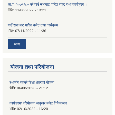
आ.व. २०७९/८० को गाउँ सभाबाट पारित बजेट तथा कार्यक्रम ।
मिति:
11/08/2022 - 13:21
गाउँ सभा बाट पारित बजेट तथा कार्यक्रम
मिति:
07/11/2022 - 11:36
अन्य
योजना तथा परियोजना
स्थानीय तहको शिक्षा क्षेत्रको योजना
मिति:
06/08/2026 - 21:12
कार्यक्रम/ परियोजना अनुसार बजेट विनियोजन
मिति:
02/10/2022 - 16:20