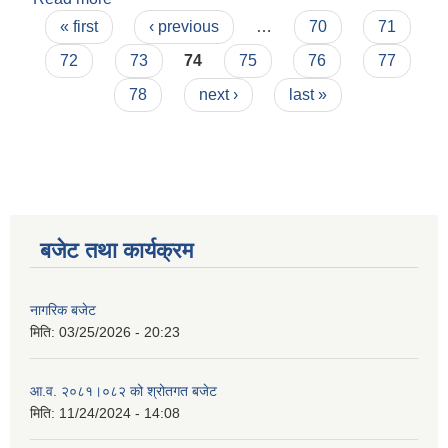
Pages
« first
‹ previous
…
70
71
72
73
74
75
76
77
78
next ›
last »
बजेट तथा कार्यक्रम
नागरिक बजेट
मिति:
03/25/2026 - 20:23
आ.व. २०८१।०८२ को श्रोतगत बजेट
मिति:
11/24/2024 - 14:08