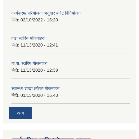
कार्यक्रम/ परियोजना अनुसार बजेट विनियोजन
मिति:
02/10/2022 - 16:20
वडा स्तरिय योजनाहरु
मिति:
11/13/2020 - 12:41
गा.पा. स्तरिय योजनाहरु
मिति:
11/13/2020 - 12:39
स्वास्थ्य शाखा तर्फका योजनाहरु
मिति:
01/13/2020 - 15:43
अन्य