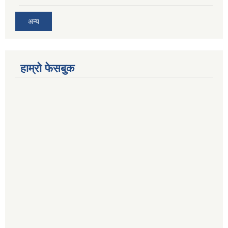
अन्य
हाम्रो फेसबुक