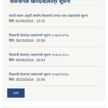
सार्वजनिक खरिद/बोलपत्र सूचना
सवारी साधन आपुर्ती सम्बन्धि सिलबन्दी दरभाउ पत्र आहवानको सूचना
मिति:
01/04/2019 - 12:31
सिलबन्दी बोलपत्र आह्‍वानको सूचना २०७५/०२/१६
मिति:
06/15/2018 - 20:00
सिलबन्दी बोलपत्र आह्‍वानको सूचना २०७५/०२/०८
मिति:
06/06/2018 - 20:53
सिलबन्दी बोलपत्र आह्‍वानको सूचना २०७४/१२/३०
मिति:
05/23/2018 - 15:00
अन्य