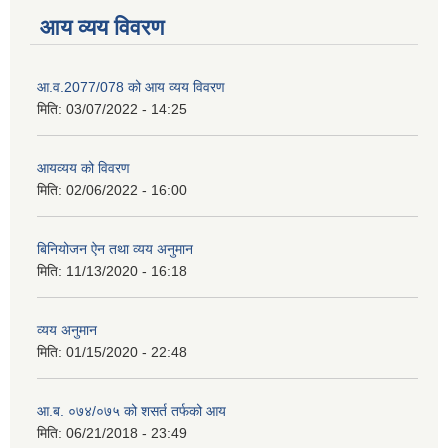
आय व्यय विवरण
आ.व.2077/078 को आय व्यय विवरण
मिति:
03/07/2022 - 14:25
आयव्यय को विवरण
मिति:
02/06/2022 - 16:00
बिनियोजन ऐन तथा व्यय अनुमान
मिति:
11/13/2020 - 16:18
व्यय अनुमान
मिति:
01/15/2020 - 22:48
आ.ब. ०७४/०७५ को शसर्त तर्फको आय
मिति:
06/21/2018 - 23:49