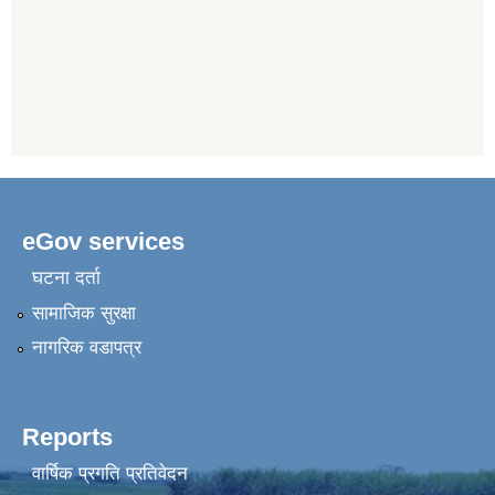
eGov services
घटना दर्ता
सामाजिक सुरक्षा
नागरिक वडापत्र
Reports
वार्षिक प्रगति प्रतिवेदन