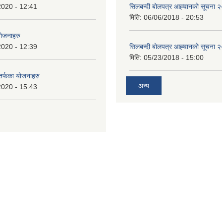
2020 - 12:41
सिलबन्दी बोलपत्र आह्‍वानको सूचना
मिति:
06/06/2018 - 20:53
योजनाहरु
2020 - 12:39
सिलबन्दी बोलपत्र आह्‍वानको सूचना
मिति:
05/23/2018 - 15:00
 तर्फका योजनाहरु
अन्य
2020 - 15:43