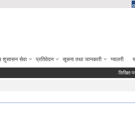
य शुसासन सेवा
प्रतिवेदन
सूचना तथा जानकारी
ग्यालरी
स
लिखित परीक्ष