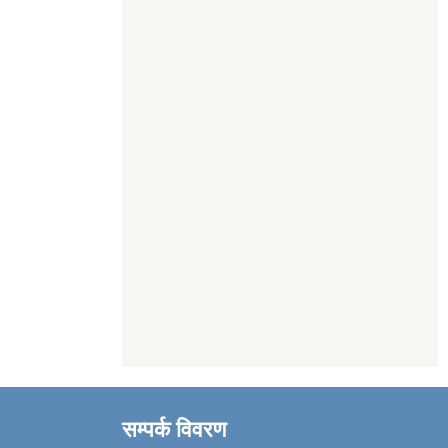
सम्पर्क विवरण