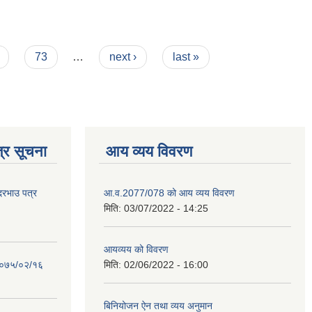
73
…
next ›
last »
्र सूचना
आय व्यय विवरण
 दरभाउ पत्र
आ.व.2077/078 को आय व्यय विवरण
मिति:
03/07/2022 - 14:25
आयव्यय को विवरण
 २०७५/०२/१६
मिति:
02/06/2022 - 16:00
बिनियोजन ऐन तथा व्यय अनुमान