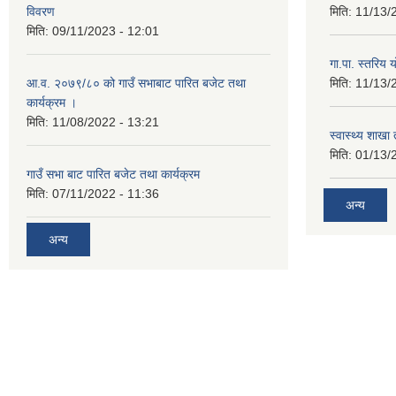
विवरण
मिति:
11/13/
मिति:
09/11/2023 - 12:01
गा.पा. स्तरिय 
आ.व. २०७९/८० को गाउँ सभाबाट पारित बजेट तथा
मिति:
11/13/
कार्यक्रम ।
मिति:
11/08/2022 - 13:21
स्वास्थ्य शाखा
मिति:
01/13/
गाउँ सभा बाट पारित बजेट तथा कार्यक्रम
मिति:
07/11/2022 - 11:36
अन्य
अन्य