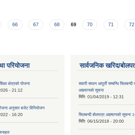
66
67
68
69
70
71
72
था परियोजना
सार्वजनिक खरिद/बोलपत
क्षा क्षेत्रको योजना
सवारी साधन आपुर्ती सम्बन्धि सिलबन्दी
2026 - 21:12
आहवानको सूचना
मिति:
01/04/2019 - 12:31
ियोजना अनुसार बजेट विनियोजन
2022 - 16:20
सिलबन्दी बोलपत्र आह्‍वानको सूचना
मिति:
06/15/2018 - 20:00
जनाहरु